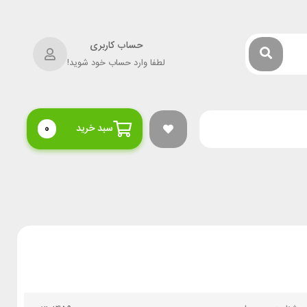
حساب کاربری
لطفا وارد حساب خود شوید!
سبد خرید
0