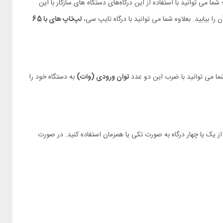
ی‌کند؛ شما می توانید با استفاده از این درگاه‌های دستگاه های سازگار با این
 را بیابید. بعلاوه شما می توانید با درگاه تایپ سی،
لپ‌تاپ های با 65
ا می توانید با ضرب این دو عدد
توان ورودی (وات)
به دستگاه خود را
ز یک یا چهار درگاه به صورت تکی یا همزمان استفاده کنید. در صورت