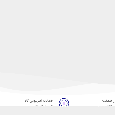
ضمانت اصل‌بودن کالا
 بازگشت وجه
تایید اصالت کالا