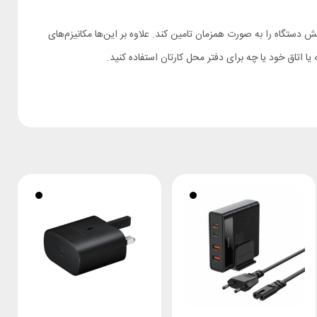
ردنیاز شش دستگاه را به صورت همزمان تامین کند. علاوه بر این‌ها مکانیزم‌های
ا اتاق خود یا چه برای دفتر محل کارتان استفاده کنید.