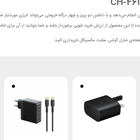
ی برق عادی برایتان انجام می‌دهد و با داشتن دو پریز و چهار درگاه خروجی می‌تواند انرژی مو
 تا این محصول از ارزش خرید خوبی برخوردار باشد و شما بتوانید از آن برای خانه ی
صفحه‌ی
شارژر گوشی
سایت مکسیکال خریداری کنید.