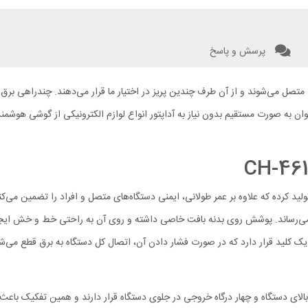
پرسش و پاسخ
لید قرار دارد که در صورت فشار دادن آن، اتصال کل دستگاه به برق قطع می‌شود. 
به گونه‌ای است که دو پریز در بالای دستگاه و چهار درگاه خروجی در جلوی دستگاه قرار دارند و هم