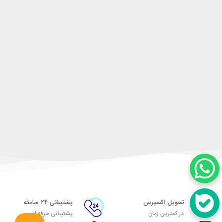
تحویل اکسپرس
پشتیبانی ۲۴ ساعته
در کمترین زمان
پشتیبانی حرفه ای