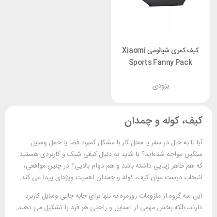
کیف کمری شیائومی Xiaomi
Sports Fanny Pack
M8101614
بزودی
کیف، کوله و چمدان
آیا تا به حال در سفر یا محل کار با مشکل کمبود فضا یا حمل ‌وسایل
سنگین مواجه شده‌اید؟ یا شاید به دنبال کیفی شیک و کاربردی هستید
که هم ظاهر زیبایی داشته باشد و هم دوام بالایی؟ در چنین مواقعی،
انتخاب درست میان کیف، کوله و چمدان اهمیت ویژه‌ای پیدا می‌ کند.
این سه گروه از ملزومات روزمره نه ‌تنها برای جابه ‌جایی وسایل کاربرد
دارند، بلکه بخش مهمی از استایل و راحتی هر فرد را تشکیل می‌ دهند.