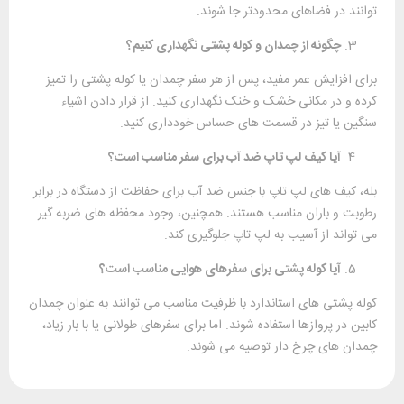
توانند در فضاهای محدودتر جا شوند.
چگونه از چمدان و کوله ‌پشتی نگهداری کنیم؟
برای افزایش عمر مفید، پس از هر سفر چمدان یا کوله‌ پشتی را تمیز
کرده و در مکانی خشک و خنک نگهداری کنید. از قرار دادن اشیاء
سنگین یا تیز در قسمت ‌های حساس خودداری کنید.
آیا کیف لپ ‌تاپ ضد آب برای سفر مناسب است؟
بله، کیف‌ های لپ‌ تاپ با جنس ضد آب برای حفاظت از دستگاه در برابر
رطوبت و باران مناسب هستند. همچنین، وجود محفظه ‌های ضربه ‌گیر
می ‌تواند از آسیب به لپ‌ تاپ جلوگیری کند.
آیا کوله ‌پشتی برای سفرهای هوایی مناسب است؟
کوله ‌پشتی‌ های استاندارد با ظرفیت مناسب می ‌توانند به عنوان چمدان
کابین در پروازها استفاده شوند. اما برای سفرهای طولانی یا با بار زیاد،
چمدان ‌های چرخ ‌دار توصیه می ‌شوند.