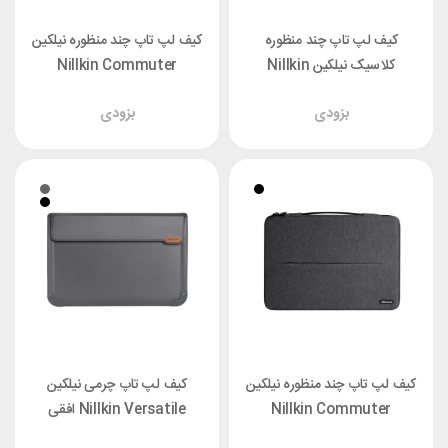
کیف لپ تاپ چند منظوره
کیف لپ تاپ چند منظوره نیلکین
کلاسیک نیلکین Nillkin
Nillkin Commuter
Commuter
Multifunctional مناسب
بزودی
بزودی
Multifunctional مناسب
لپ‌تاپ ۱۶/۱ اینچ
لپ‌تاپ ۱۶/۱ اینچ
کیف لپ تاپ چند منظوره نیلکین
کیف لپ تاپ چرمی نیلکین
Nillkin Commuter
Nillkin Versatile افقی
Multifunctional مناسب
مناسب لپ‌تاپ ۱۶/۱ اینچ