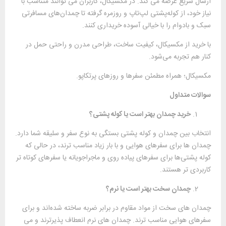
ارسال سریع عرضه می ‌کند. در مکسیکال، کاربران می ‌توانند متناسب با
نیاز خود، از کوله‌پشتی لپ‌تاپ و روزمره گرفته تا چمدان‌های مسافرتی
سبک و بادوام را با خیالی آسوده خریداری کنند.
با خرید از مکسیکال، کیفیت ساخت، طراحی مدرن و راحتی حمل در
کنار هم تجربه می‌شود.
مکسیکال؛ همراه مطمئن سفرها و روزهای پرتکاپو.
سوالات متداول
خرید چمدان بهتر است یا کوله‌ پشتی؟
انتخاب بین چمدان و کوله ‌پشتی بستگی به نوع سفر و سلیقه شما دارد.
چمدان‌ ها برای سفرهای هوایی و با بار زیاد مناسب ‌ترند، در حالی که
کوله‌ پشتی‌ها برای سفرهای پیاده ‌روی و ماجراجویانه یا سفرهای کوتاه‌ تر
کاربردی ‌تر هستند.
چمدان سخت بهتر است یا نرم؟
چمدان‌ های سخت از مواد مقاوم در برابر ضربه ساخته شده‌اند و برای
سفرهای هوایی مناسب‌ ترند. چمدان ‌های نرم انعطاف ‌پذیرترند و می‌