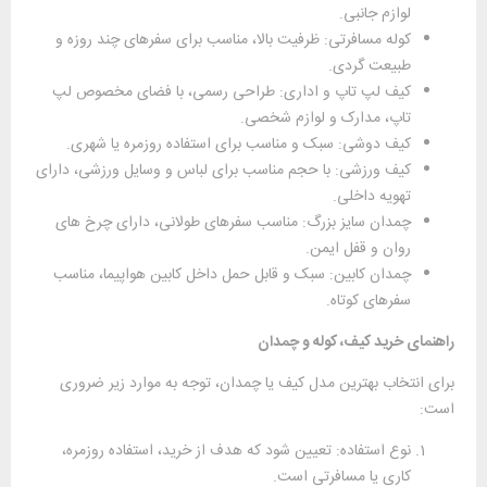
لوازم جانبی.
کوله مسافرتی: ظرفیت بالا، مناسب برای سفرهای چند روزه و
طبیعت‌ گردی.
کیف لپ‌ تاپ و اداری: طراحی رسمی، با فضای مخصوص لپ
‌تاپ، مدارک و لوازم شخصی.
کیف دوشی: سبک و مناسب برای استفاده روزمره یا شهری.
کیف ورزشی: با حجم مناسب برای لباس و وسایل ورزشی، دارای
تهویه داخلی.
چمدان سایز بزرگ: مناسب سفرهای طولانی، دارای چرخ ‌های
روان و قفل ایمن.
چمدان کابین: سبک و قابل ‌حمل داخل کابین هواپیما، مناسب
سفرهای کوتاه.
راهنمای خرید کیف، کوله و چمدان
برای انتخاب بهترین مدل کیف یا چمدان، توجه به موارد زیر ضروری
است:
نوع استفاده: تعیین شود که هدف از خرید، استفاده روزمره،
کاری یا مسافرتی است.