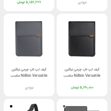
بزودی
۵,۱۵۲,۲۷۷
تومان
لپ‌تاپ ۱۴ اینچ
کیف لپ تاپ چرمی نیلکین
کیف لپ تاپ چرمی نیلکین
Nillkin Versatile مناسب
Nillkin Versatile مناسب
لپ‌تاپ ۱۶/۱ اینچ
لپ‌تاپ 14 اینچ
۵,۱۴۰,۰۸۰
تومان
بزودی