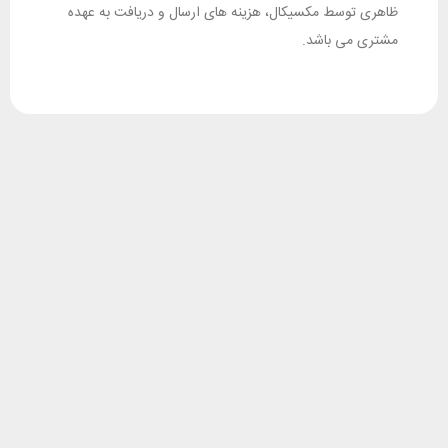
ظاهری توسط مکسیکال، هزینه های ارسال و دریافت به عهده
مشتری می باشد.