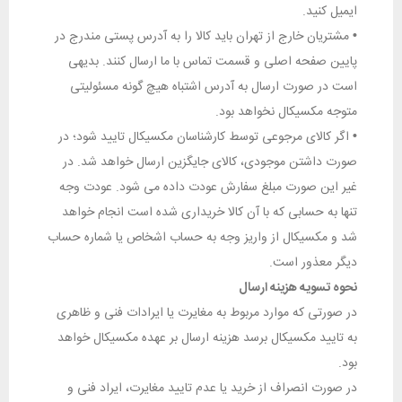
ایمیل کنید.
•
مشتریان خارج از تهران باید کالا را به آدرس پستی مندرج در
پایین صفحه اصلی و قسمت تماس با ما ارسال کنند. بدیهی
است در صورت ارسال به آدرس اشتباه هیچ گونه مسئولیتی
متوجه مکسیکال نخواهد بود.
•
اگر کالای مرجوعی توسط کارشناسان مکسیکال تایید شود؛ در
صورت داشتن موجودی، کالای جایگزین ارسال خواهد شد. در
غیر این صورت مبلغ سفارش عودت داده می شود. عودت وجه
تنها به حسابی که با آن کالا خریداری شده است انجام خواهد
شد و مکسیکال از واریز وجه به حساب اشخاص یا شماره حساب
دیگر معذور است.
نحوه تسویه هزینه ارسال
در صورتی که موارد مربوط به مغایرت یا ایرادات فنی و ظاهری
به تایید مکسیکال برسد هزینه ارسال بر عهده مکسیکال خواهد
بود.
در صورت انصراف از خرید یا عدم تایید مغایرت، ایراد فنی و