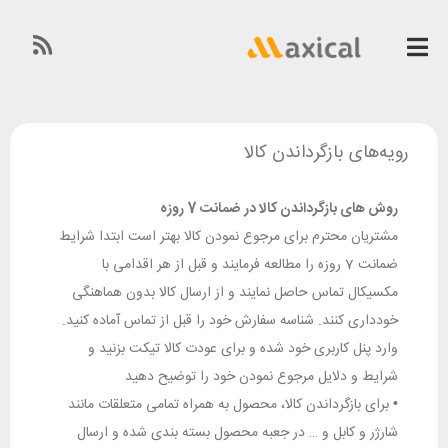
رویه‌های بازگرداندن کالا
روش های بازگرداندن کالا در ضمانت 7 روزه
مشتریان محترم برای مرجوع نمودن کالا بهتر است ابتدا شرایط
ضمانت 7 روزه را مطالعه فرمایند و قبل از هر اقدامی با
مکسیکال تماس حاصل نمایند و از ارسال کالا بدون هماهنگی
خودداری کنند. شناسه سفارش خود را قبل از تماس آماده کنید.
وارد پنل کاربری خود شده و برای عودت کالا تیکت بزنید و
شرایط و دلایل مرجوع نمودن خود را توضیح دهید
•
برای بازگرداندن کالا، محصول به همراه تمامی متعلقات مانند
شارژر و کابل و … در جعبه محصول بسته بندی شده و ارسال