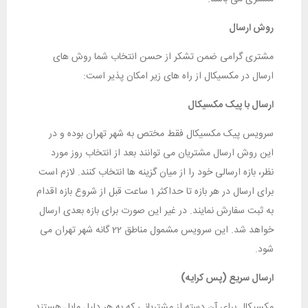
روش ارسال
مشتری گرامی ضمن تشکر از حسن انتخاب شما روش های
ارسال در مکسیکال از راه های زیر امکان پذیر است:
ارسال با پیک مکسیکال
سرویس پیک مکسیکال فقط مختص به شهر تهران بوده و در
این روش ارسال مشتریان می توانند بعد از انتخاب روز مورد
نظر، بازه ارسالی خود را از میان گزینه ها انتخاب کنند. لازم است
برای ارسال در هر بازه تا حداکثر 1 ساعت قبل از شروع بازه اقدام
به ثبت سفارش نمایند. در غیر این صورت برای بازه بعدی ارسال
خواهد شد. این سرویس مشمول مناطق 22 گانه شهر تهران می
شود.
ارسال سریع (پس کرایه)
مکسیکال برای آن دسته از مشتریانی که به هر دلیل مایل هستند