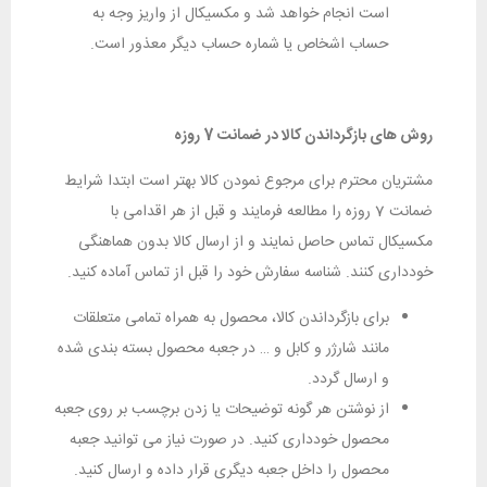
است انجام خواهد شد و مکسیکال از واریز وجه به
حساب اشخاص یا شماره حساب دیگر معذور است.
روش های بازگرداندن کالا در ضمانت 7 روزه
مشتریان محترم برای مرجوع نمودن کالا بهتر است ابتدا شرایط
ضمانت 7 روزه را مطالعه فرمایند و قبل از هر اقدامی با
مکسیکال تماس حاصل نمایند و از ارسال کالا بدون هماهنگی
خودداری کنند. شناسه سفارش خود را قبل از تماس آماده کنید.
برای بازگرداندن کالا، محصول به همراه تمامی متعلقات
مانند شارژر و کابل و … در جعبه محصول بسته بندی شده
و ارسال گردد.
از نوشتن هر گونه توضیحات یا زدن برچسب بر روی جعبه
محصول خودداری کنید. در صورت نیاز می توانید جعبه
محصول را داخل جعبه دیگری قرار داده و ارسال کنید.