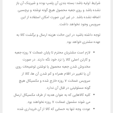
شرایط اولیه باشد؛ بسته بندی آن پلمپ بوده و شیرینک آن باز
نشده باشد و روی جعبه محصول هیچ گونه نوشته و برچسبی
اضافه نشده باشد. در غیر این صورت امکان استفاده از این
سرویس وجود نخواهد داشت.
توجه داشته باشید در این حالت هزینه ارسال و برگشت کالا به
عهده مشتری خواهد بود.
لازم است مشتریان محترم تا پایان ضمانت 7 روزه جعبه
و کارتن اصلی کالا را نزد خود نگه دارند. در صورت
مخدوش شدن جعبه محصول یا نوشتن توضیحات روی
آن یا تغییر در اقلام همراه و کم شدن آن ها، کالا از
سرویس ضمانت 7 روزه خارج شده و مکسیکال هیچ
گونه مسئولیتی در قبال آن ندارد.
کلیه کالاهایی که به عنوان هدیه از طرف مکسیکال ارسال
می شوند مشمول ضمانت 7 روزه نخواهند بود.
عودت وجه تنها به حسابی که کالا از آن خریداری شده