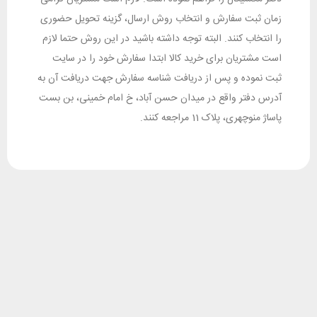
زمان ثبت سفارش و انتخاب روش ارسال، گزینه تحویل حضوری
را انتخاب کنند. البته توجه داشته باشید در این روش حتما لازم
است مشتریان برای خرید کالا ابتدا سفارش خود را در سایت
ثبت نموده و پس از دریافت شناسه سفارش جهت دریافت آن به
آدرس دفتر واقع در میدان حسن آباد، خ امام خمینی، بن بست
پاساژ منوچهری، پلاک 11 مراجعه کنند.