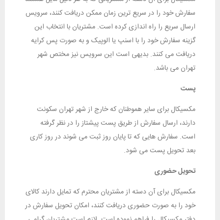
سفارش خود را در سریع ترین زمان ممکن دریافت کنند، سرویس
ارسال سریع را راه اندازی کرده است. مشتریان با انتخاب این
گزینه سفارش خود را با اسنپ یا الوپیک و به صورت پس کرایه
دریافت می کنند. بدیهی است این سرویس نیز مختص شهر
تهران می باشد.
پست
مکسیکال برای سایر هموطنان که خارج از شهر تهران سکونت
دارند، ارسال سفارش از طریق پست پیشتاز را در نظر گرفته
است. سفارش هایی که تا پایان روز ثبت می شوند در روز کاری
بعد تحویل پست می شود.
تحویل حضوری
مکسیکال برای آن دسته از مشتریان محترم که تمایل دارند کالای
خود را به صورت حضوری دریافت کنند، امکان تحویل سفارش در
دفتر مکسیکال را فراهم نموده است. لازم است مشتریان گرامی