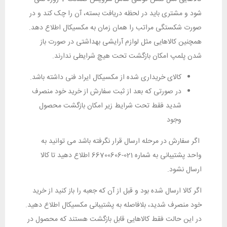
شود و مشتری باید در لحظه دریافت بسته، آن را چک کند و در
صورت شکستگی مراتب را همان زمان به مکسیکال اطلاع دهد.
همچنین کالاهایی مثل لوازم آرایشی بهداشتی در صورت باز
شدن پلمپ امکان بازگشت تحت هیچ شرایطی ندارند.
کالای خریداری شده از مکسیکال ایراد فنی داشته باشد.
در صورتی که بعد از ثبت سفارش از خرید خود منصرف
شدید فقط تحت شرایط زیر امکان بازگشت محصول
وجود
اگر سفارش در مرحله ارسال قرار نگرفته باشد می توانید به
واحد پشتیبانی به شماره 021-66700606 اطلاع دهید تا کالا
ارسال نشود.
اگر کالا ارسال شده بود و قبل از آن که جعبه را باز کنید از خرید
خود منصرف شدید، بلافاصله به پشتیبانی مکسیکال اطلاع دهید.
در این حالت فقط کالاهایی قابل بازگشت هستند که محصول در