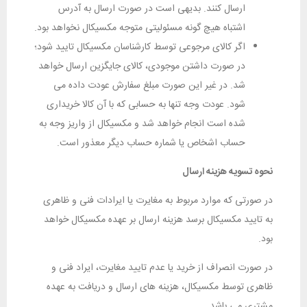
ارسال کنند. بدیهی است در صورت ارسال به آدرس
اشتباه هیچ گونه مسئولیتی متوجه مکسیکال نخواهد بود.
اگر کالای مرجوعی توسط کارشناسان مکسیکال تایید شود؛
در صورت داشتن موجودی، کالای جایگزین ارسال خواهد
شد. در غیر این صورت مبلغ سفارش عودت داده می
شود. عودت وجه تنها به حسابی که با آن کالا خریداری
شده است انجام خواهد شد و مکسیکال از واریز وجه به
حساب اشخاص یا شماره حساب دیگر معذور است.
نحوه تسویه هزینه ارسال
در صورتی که موارد مربوط به مغایرت یا ایرادات فنی و ظاهری
به تایید مکسیکال برسد هزینه ارسال بر عهده مکسیکال خواهد
بود.
در صورت انصراف از خرید یا عدم تایید مغایرت، ایراد فنی و
ظاهری توسط مکسیکال، هزینه های ارسال و دریافت به عهده
مشتری می باشد.