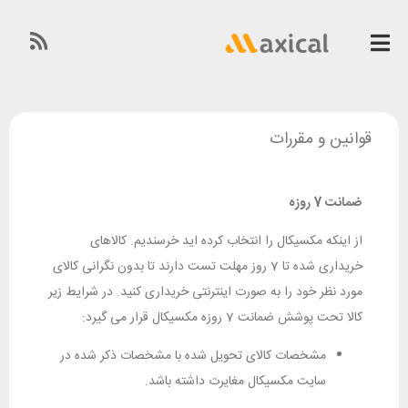
قوانین و مقررات
ضمانت 7 روزه
از اینکه مکسیکال را انتخاب کرده اید خرسندیم. کالاهای
خریداری شده تا 7 روز مهلت تست دارند تا بدون نگرانی کالای
مورد نظر خود را به صورت اینترنتی خریداری کنید. در شرایط زیر
کالا تحت پوشش ضمانت 7 روزه مکسیکال قرار می گیرد:
مشخصات کالای تحویل شده با مشخصات ذکر شده در
سایت مکسیکال مغایرت داشته باشد.