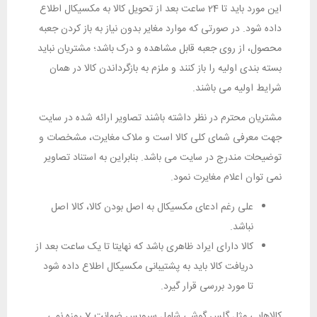
این مورد باید تا 24 ساعت بعد از تحویل کالا به مکسیکال اطلاع
داده شود. در صورتی که موارد مغایر بدون نیاز به باز کردن جعبه
محصول، از روی جعبه قابل مشاهده و درک باشد؛ مشتریان نباید
بسته بندی اولیه را باز کنند و ملزم به بازگرداندن کالا در همان
شرایط اولیه می باشند.
مشتریان محترم در نظر داشته باشند تصاویر ارائه شده در سایت
جهت معرفی شمای کلی کالا است و ملاک مغایرت، مشخصات و
توضیحات مندرج در سایت می باشد. بنابراین به استناد تصاویر
نمی توان اعلام مغایرت نمود.
علی رغم ادعای مکسیکال به اصل بودن کالا، کالا اصل
نباشد.
کالا دارای ایراد ظاهری باشد که نهایتا تا یک ساعت بعد از
دریافت کالا باید به پشتیبانی مکسیکال اطلاع داده شود
تا مورد بررسی قرار گیرد.
کالاهایی مثل گلس گوشی شامل سرویس ضمانت 7 روزه نمی