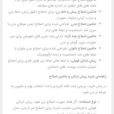
شانه‌ های قابل تنظیم در اندازه ‌های مختلف.
ماشین اصلاح ریش و خط ‌زن:
برای اصلاح دقیق ریش، خط ‌زنی
و مرتب کردن جزئیات صورت.
ماشین اصلاح بدن:
طراحی ‌شده برای اصلاح ایمن موهای بدن با
سری ضد حساسیت و تیغه ‌های نرم.
ماشین اصلاح چند کاره:
دارای چند سری قابل ‌تعویض برای سر،
صورت، بینی، گوش و بدن.
ماشین اصلاح بانوان:
طراحی‌ شده برای اصلاح بدن بانوان با
تیغه‌ های ضد حساسیت و بدنه ارگونومیک.
ریش ‌تراش فویلی:
با تیغه‌ های صاف زیر فویل فلزی برای اصلاح
تمیزتر، مناسب پوست‌ های حساس.
راهنمای خرید ریش‌ تراش و ماشین اصلاح
در زمان خرید، بررسی چند نکته کاربردی باعث انتخاب بهتر و مقرون ‌به
‌صرفه‌ تر می ‌شود:
نوع استفاده:
اگر فقط صورت اصلاح می‌ شود، ریش‌ تراش
فویلی یا چرخشی مناسب است؛ برای اصلاح سر یا بدن، مدل