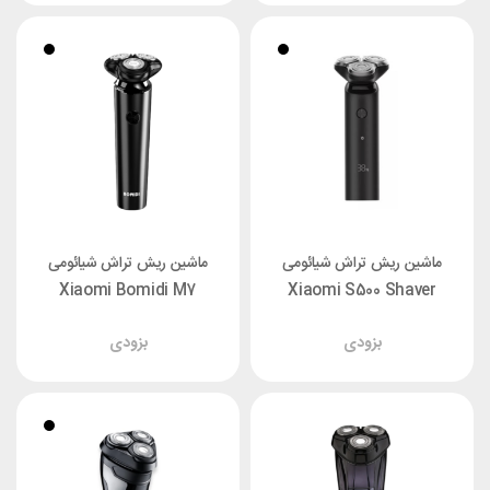
ماشین ریش تراش شیائومی
ماشین ریش تراش شیائومی
Xiaomi Bomidi M7
Xiaomi S500 Shaver
بزودی
بزودی