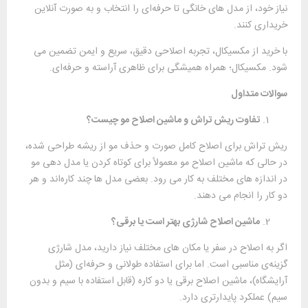
نیاز خود، از مدل‌ های خانگی تا حرفه‌ای را انتخاب و به ‌صورت آنلاین
خریداری کنند.
با خرید از مکسیکال، تجربه اصلاحی دقیق، سریع و ایمن تضمین می
‌شود. مکسیکال؛ همراه همیشگی برای ظاهری آراسته و حرفه‌ای.
سوالات متداول
تفاوت ریش ‌تراش و ماشین اصلاح مو چیست؟
ریش ‌تراش برای اصلاح کامل صورت و حذف مو از ریشه طراحی شده،
در حالی‌ که ماشین اصلاح مو معمولاً برای کوتاه کردن یا مدل ‌دهی مو
در اندازه‌ های مختلف به ‌کار می ‌رود. بعضی مدل ‌ها چند کاره‌اند و هر
دو کار را انجام می ‌دهند.
ماشین اصلاح شارژی بهتر است یا برقی؟
اگر به اصلاح در سفر یا مکان ‌های مختلف نیاز دارید، مدل شارژی
گزینه‌ی مناسبی است. اما برای استفاده طولانی و حرفه‌ای (مثل
آرایشگاه)، ماشین اصلاح برقی یا دو کاره (قابل استفاده با سیم و بدون
سیم) عملکرد پایدارتری دارد.