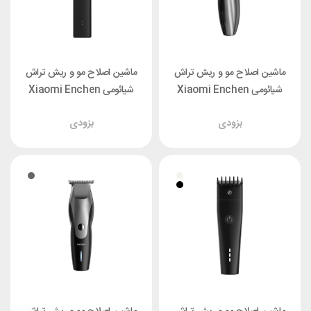
ماشین اصلاح مو و ریش تراش
ماشین اصلاح مو و ریش تراش
شیائومی Xiaomi Enchen
شیائومی Xiaomi Enchen
Boost
Hunter
بزودی
بزودی