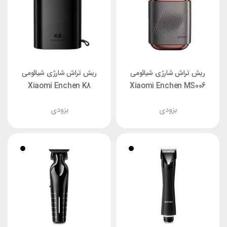
ریش تراش شارژی شیائومی
ریش تراش شارژی شیائومی
Xiaomi Enchen K8
Xiaomi Enchen MS006
بزودی
بزودی