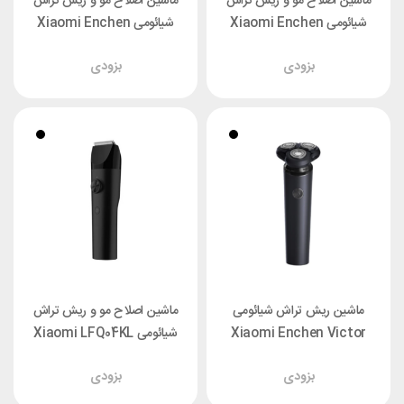
ماشین اصلاح مو و ریش تراش
ماشین اصلاح مو و ریش تراش
شیائومی Xiaomi Enchen
شیائومی Xiaomi Enchen
Hummingbird
Boost 2
بزودی
بزودی
ماشین ریش تراش شیائومی
ماشین اصلاح مو و ریش تراش
Xiaomi Enchen Victor
شیائومی Xiaomi LFQ04KL
Hair Clipper
بزودی
بزودی