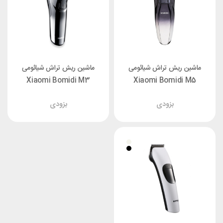
ماشین ریش تراش شیائومی
ماشین ریش تراش شیائومی
Xiaomi Bomidi M3
Xiaomi Bomidi M5
بزودی
بزودی