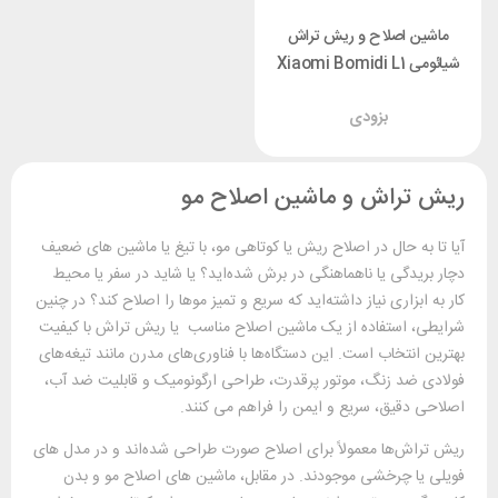
ماشین اصلاح و ریش تراش
شیائومی Xiaomi Bomidi L1
بزودی
ریش تراش و ماشین اصلاح مو
آیا تا به حال در اصلاح ریش یا کوتاهی مو، با تیغ یا ماشین ‌های ضعیف
دچار بریدگی یا ناهماهنگی در برش شده‌اید؟ یا شاید در سفر یا محیط
کار به ابزاری نیاز داشته‌اید که سریع و تمیز موها را اصلاح کند؟ در چنین
شرایطی، استفاده از یک ماشین اصلاح مناسب یا ریش ‌تراش با کیفیت
بهترین انتخاب است. این دستگاه‌ها با فناوری‌های مدرن مانند تیغه‌های
فولادی ضد زنگ، موتور پرقدرت، طراحی ارگونومیک و قابلیت ضد آب،
اصلاحی دقیق، سریع و ایمن را فراهم می ‌کنند.
ریش ‌تراش‌ها معمولاً برای اصلاح صورت طراحی شده‌اند و در مدل ‌های
فویلی یا چرخشی موجودند. در مقابل، ماشین‌ های اصلاح مو و بدن