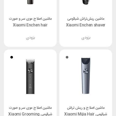
ماشین ریش‌تراش شیائومی
ماشین اصلاح موی سر و صورت
Xiaomi Enchen hair
Xiaomi Enchen shaver
clipper Beardo 2
BlackStone
بزودی
بزودی
ماشین اصلاح و ریش تراش
ماشین اصلاح موی سر و صورت
شیائومی Xiaomi Mijia Hair
شیائومی Xiaomi Grooming