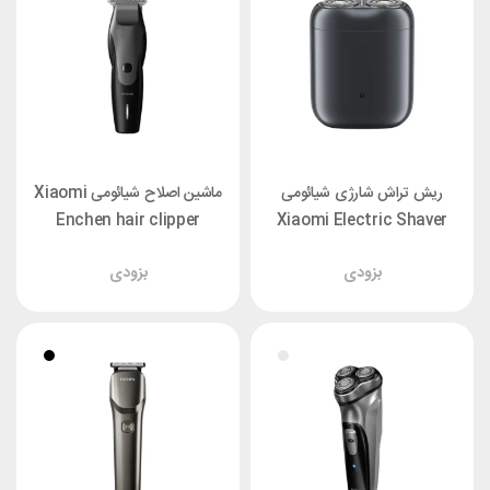
ریش تراش شارژی شیائومی
ماشین اصلاح شیائومی Xiaomi
Enchen hair clipper
Xiaomi Electric Shaver
Humming Bird
S200
بزودی
بزودی