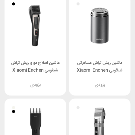
ماشین ریش تراش مسافرتی
ماشین اصلاح مو و ریش تراش
شیائومی Xiaomi Enchen
شیائومی Xiaomi Enchen
Sharp 3S
Z3
بزودی
بزودی