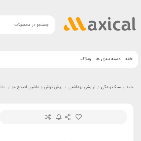
خانه
دسته بندی ها
وبلاگ
خانه
/
سبک زندگی
/
آرایشی بهداشتی
/
ریش تراش و ماشین اصلاح مو
/
ماشین 