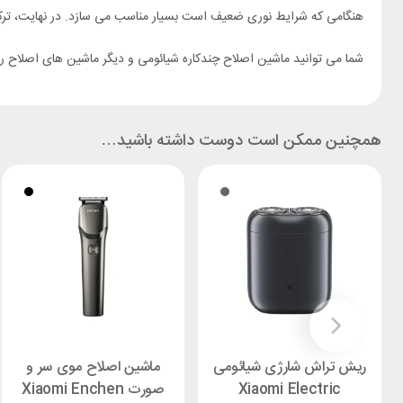
هنگامی که شرایط نوری ضعیف است بسیار مناسب می‌ سازد. در نهایت، ترکیب
شما می توانید ماشین اصلاح چندکاره شیائومی و دیگر ماشین های اصلاح 
همچنین ممکن است دوست داشته باشید…
ریش تراش شارژی شیائومی
ماشین اصلاح موی سر و
Xiaomi Electric
صورت Xiaomi Enchen