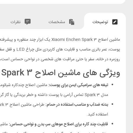
توضیحات
مشخصات
نظرات
ماشین اصلاح Xiaomi Enchen Spark 3 
روزمره در خانه، سفر یا حتی مراقبت‌ های شخصی در نواحی حساس است، و ب
ویژگی های ماشین اصلاح Xiaomi Enchen Spark 3
تیغه‌ های سرامیکی ایمن برای پوست:
ماشین اصلاح چندکاره شیائومی Enchen Spark 3 دارای تیغه‌ های با
مدل Spark 3 تماس آرامی با پوست داشته و خطر بریدگی یا گاز گرفتگی را کاهش می‌ دهند، به‌ خصوص هنگام اصلاح نواحی حساس بدن.
بدنه ضدآب و مناسب استفاده‌ در حمام:
استفاده کنید.
قابلیت چند کاره برای اصلاح موهای سر، بدن و نواحی حساس: