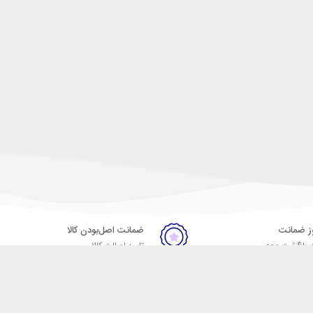
ضمانت اصل‌بودن کالا
 بازگشت وجه
تایید اصالت کالا