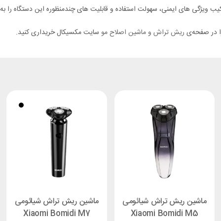
 ویژگی‌ های ایمنی، سهولت استفاده و قابلیت‌ های چندمنظوره این دستگاه را به گ
را در صفحه‌ی
ریش تراش و ماشین اصلاح مو
سایت مکسیکال خریداری کنید.
ماشین ریش تراش شیائومی
ماشین ریش تراش شیائومی
Xiaomi Bomidi M7
Xiaomi Bomidi M5