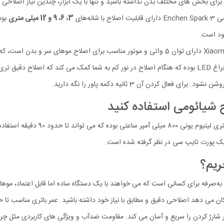
ه برای بخش‌ های مختلف بدن نداشته باشید و تنها با یک ابزار، چندین نیاز اصلاح
نه‌‌های
3، 6، 9 و 12 میلی متری
بود
جود است.
ل کردن آن 3 ثانیه دکمه پاور را نگه دارید.
ماشین اصلاح موی سر و صورت شیائومی 
ریم؟
نتخابی کاربردی، کامل و مقرون‌ به‌صرفه برای کسانی است که می‌ خواهند با یک دستگاه ساده اما قا