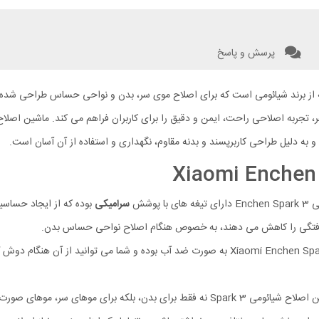
پرسش و پاسخ
یک ابزار چند منظوره و پیشرفته از برند شیائومی است که برای اصلاح موی سر، بدن و نواحی حسا
ه‌ دلیل طراحی کاربرپسند و بدنه مقاوم، نگهداری و استفاده از آن آسان است.
 پوشش
سرامیکی
بوده که از ایجاد حساسی
طراحی ماشین اصلاح Xiaomi Enchen Spark 3 به صورت ضد آب بوده و شما می‌ تو
ماشین اصلاح شیائومی Spark 3 نه فقط برای بدن، بلکه برای موهای