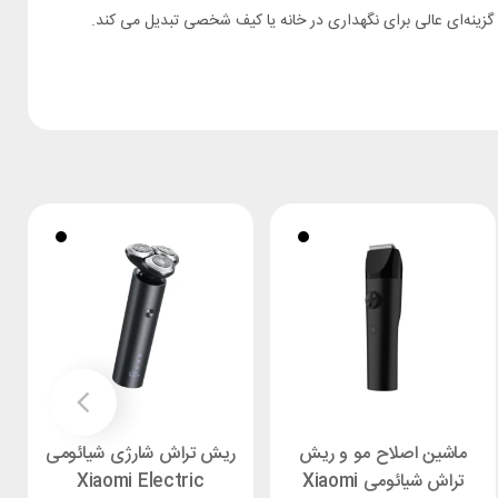
زینه‌ای عالی برای نگهداری در خانه یا کیف شخصی تبدیل می‌ کند.
ماشین اصلاح مو و ریش
ریش تراش شارژی شیائومی
تراش شیائومی Xiaomi
Xiaomi Electric