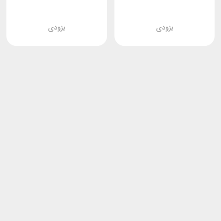
بزودی
بزودی