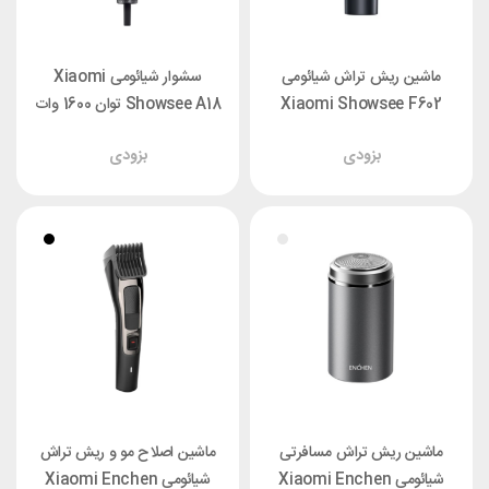
ماشین ریش تراش شیائومی
سشوار شیائومی Xiaomi
Xiaomi Showsee F602
Showsee A18 توان 1600 وات
بزودی
بزودی
ماشین ریش تراش مسافرتی
ماشین اصلاح مو و ریش تراش
شیائومی Xiaomi Enchen
شیائومی Xiaomi Enchen