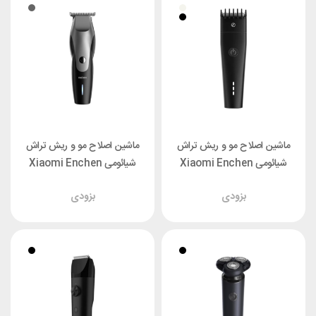
ماشین اصلاح مو و ریش تراش
ماشین اصلاح مو و ریش تراش
شیائومی Xiaomi Enchen
شیائومی Xiaomi Enchen
Hummingbird
Boost 2
بزودی
بزودی