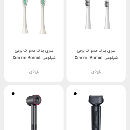
سری یدک مسواک برقی
سری یدک مسواک برقی
شیائومی Xiaomi Bomidi
شیائومی Xiaomi Bomidi
T501 پک دو عددی
TX5 پک دو عددی
بزودی
بزودی