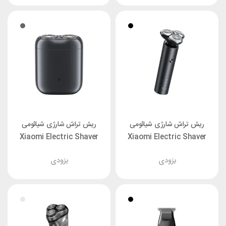
ریش تراش شارژی شیائومی
ریش تراش شارژی شیائومی
Xiaomi Electric Shaver
Xiaomi Electric Shaver
S200
S301
بزودی
بزودی