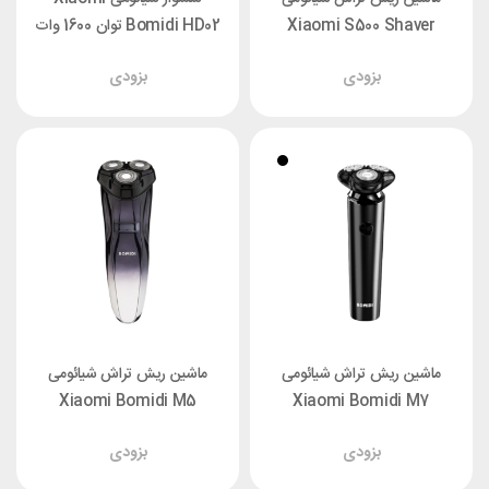
Xiaomi S500 Shaver
Bomidi HD02 توان 1600 وات
بزودی
بزودی
ماشین ریش تراش شیائومی
ماشین ریش تراش شیائومی
Xiaomi Bomidi M5
Xiaomi Bomidi M7
بزودی
بزودی