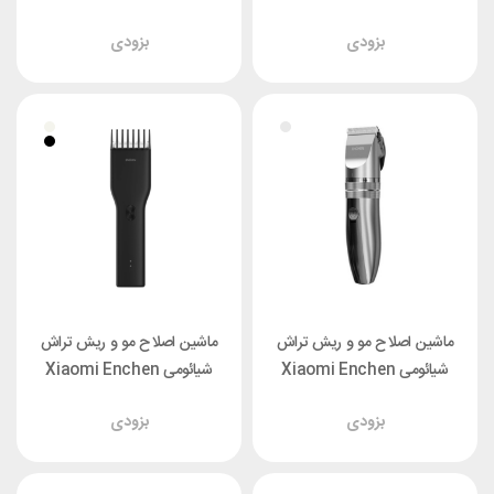
Sharp 3S
Z3
بزودی
بزودی
ماشین اصلاح مو و ریش تراش
ماشین اصلاح مو و ریش تراش
شیائومی Xiaomi Enchen
شیائومی Xiaomi Enchen
Boost
Hunter
بزودی
بزودی