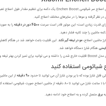
کمه برای تنظیم مقدار طول اصلاح تعبیه شده که از
 در نظر گرفته و موها را در سایزهای مختلف اصلاح کنید.
4500 دور در دقیقه
را به صورت
دکمه ماشین را چند ثانیه فشار دهید.
ارژ ماشین اصلاح،
مو در تیغه گیر نکند
. این قابلیت باعث خواهد شد در هنگام کاهش ب
یمنی
هنگام شارژ دستگاه خواهد شد.
 این قابلیت استفاده کنید.
90 دقیقه
از این ماشین
به
برق
متصل کرده و به اصلاح خود ادامه دهید.