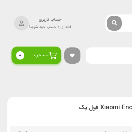
حساب کاربری
لطفا وارد حساب خود شوید!
سبد خرید
0