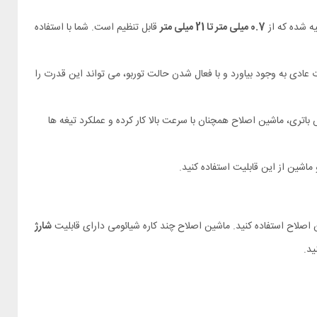
0.7 میلی متر تا 21 میلی متر
قابل تنظیم است. شما با استفاده
 عادی به وجود بیاورد و با فعال شدن حالت توربو، می تواند این قدرت را
اتری، ماشین اصلاح همچنان با سرعت بالا کار کرده و عملکرد تیغه ها
 اصلاح استفاده کنید. ماشین اصلاح چند کاره شیائومی دارای قابلیت
شارژ