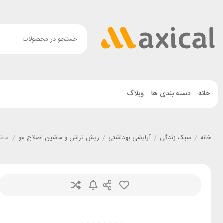
خانه
دسته بندی ها
وبلاگ
خانه
/
سبک زندگی
/
آرایشی بهداشتی
/
ریش تراش و ماشین اصلاح مو
/
ماشین