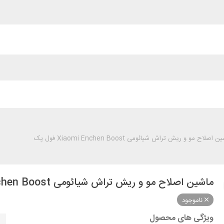
 اصلاح مو و ریش تراش شیائومی Xiaomi Enchen Boost فول پک
ماشین اصلاح مو و ریش تراش شیائومی Xiaomi Enchen Boost فول پک
ناموجود
ویژگی های محصول