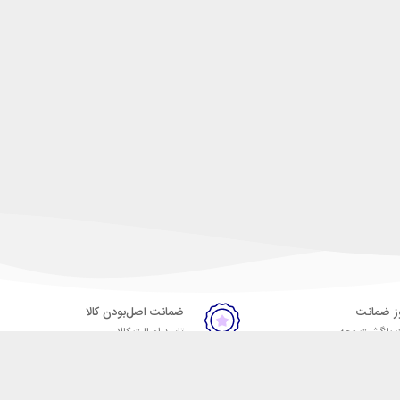
ضمانت اصل‌بودن کالا
 بازگشت وجه
تایید اصالت کالا