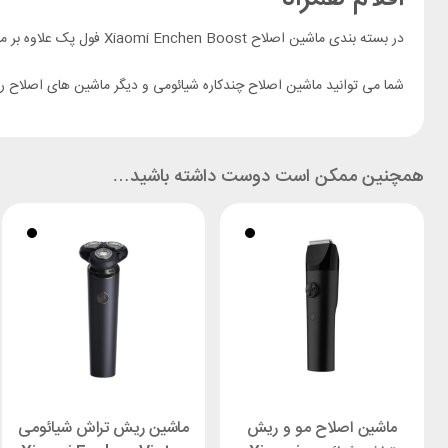
در بسته بندی ماشین اصلاح Xiaomi Enchen Boost فول پک علاوه بر ماشین اصلاح، یک عدد
شما می توانید ماشین اصلاح چندکاره شیائومی و دیگر ماشین های اصلاح 
همچنین ممکن است دوست داشته باشید…
ماشین اصلاح مو و ریش
ماشین ریش تراش شیائومی