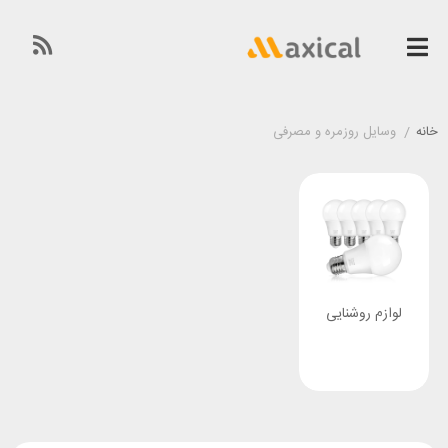
خانه
/
وسایل روزمره و مصرفی
لوازم روشنایی