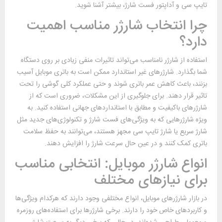
تایپ سی و آداپتور فست شارژ، بیشتر آشنا شوید.
چرا انتخاب شارژر مناسب اهمیت
دارد؟
استفاده از شارژر نامناسب می‌تواند تاثیرات منفی زیادی بر روی دستگاه
شما بگذارد. شارژرهای غیر استاندارد ممکن است به باتری موبایل آسیب
بزنند، باعث کاهش عمر باتری شوند و حتی عملکرد کلی گوشی را تحت
تاثیر قرار دهند. برای جلوگیری از این مشکلات، ضروری است که از
شارژرهای باکیفیت و مطابق با استانداردهای جهانی استفاده کنید. به
ویژه شارژرهایی که به ویژگی‌های فست شارژ و تکنولوژی‌های جدید مثل
شارژ سریع یا شارژ تایپ سی مجهز هستند، می‌توانند به حفظ سلامت
باتری کمک کنند و در عین حال سرعت شارژ را افزایش دهند.
انواع شارژر موبایل: انتخابی مناسب
برای نیازهای مختلف
در بازار شارژرهای موبایل، انواع مختلفی وجود دارند که هرکدام ویژگی‌ها
و کاربردهای خاص خود را دارند. برخی شارژرها برای استفاده‌های روزمره