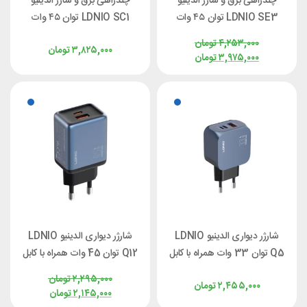
چندراهی برق و شارژ الدینیو
چندراهی برق و شارژ الدینیو
LDNIO SE3 توان ۴۵ وات
LDNIO SC1 توان ۴۵ وات
۴,۲۵۳,۰۰۰
تومان
۳,۸۲۵,۰۰۰
تومان
۳,۹۷۵,۰۰۰
تومان
شارژر دیواری الدینیو LDNIO
شارژر دیواری الدینیو LDNIO
Q5 توان 33 وات همراه با کابل
Q12 توان 45 وات همراه با کابل
۲,۲۹۵,۰۰۰
تومان
۲,۴۵۵,۰۰۰
تومان
۲,۱۴۵,۰۰۰
تومان