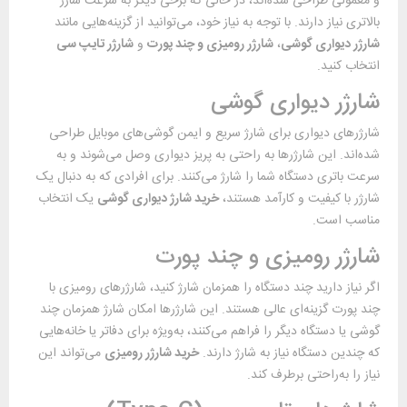
و معمولی طراحی شده‌اند، در حالی که برخی دیگر به سرعت شارژ
بالاتری نیاز دارند. با توجه به نیاز خود، می‌توانید از گزینه‌هایی مانند
شارژر دیواری گوشی
،
شارژر رومیزی و چند پورت
و
شارژر تایپ سی
انتخاب کنید.
شارژر دیواری گوشی
شارژرهای دیواری برای شارژ سریع و ایمن گوشی‌های موبایل طراحی
شده‌اند. این شارژرها به راحتی به پریز دیواری وصل می‌شوند و به
سرعت باتری دستگاه شما را شارژ می‌کنند. برای افرادی که به دنبال یک
شارژر با کیفیت و کارآمد هستند،
خرید شارژ دیواری گوشی
یک انتخاب
مناسب است.
شارژر رومیزی و چند پورت
اگر نیاز دارید چند دستگاه را همزمان شارژ کنید، شارژرهای رومیزی با
چند پورت گزینه‌ای عالی هستند. این شارژرها امکان شارژ همزمان چند
گوشی یا دستگاه دیگر را فراهم می‌کنند، به‌ویژه برای دفاتر یا خانه‌هایی
که چندین دستگاه نیاز به شارژ دارند.
خرید شارژر رومیزی
می‌تواند این
نیاز را به‌راحتی برطرف کند.