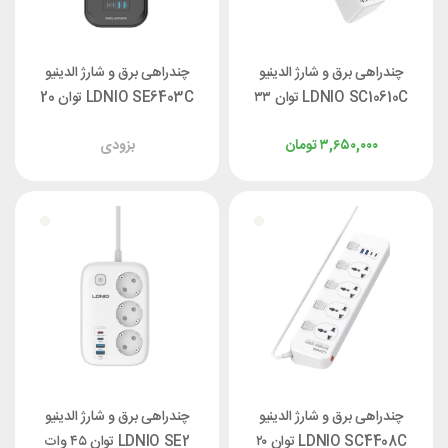
چندراهی برق و شارژ الدینیو
چندراهی برق و شارژ الدینیو
LDNIO SC10610C توان ۳۳
LDNIO SE6403C توان 20
وات
وات
۳,۶۵۰,۰۰۰
تومان
بزودی
چندراهی برق و شارژ الدینیو
چندراهی برق و شارژ الدینیو
LDNIO SC4408C توان ۲۰
LDNIO SE2 توان ۴۵ وات