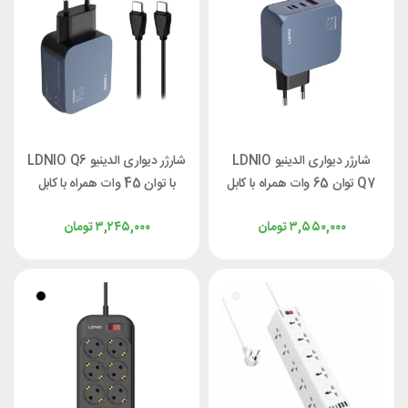
شارژر دیواری الدینیو LDNIO
شارژر دیواری الدینیو LDNIO Q6
Q7 توان 65 وات همراه با کابل
با توان 45 وات همراه با کابل
۳,۵۵۰,۰۰۰
تومان
۳,۲۴۵,۰۰۰
تومان