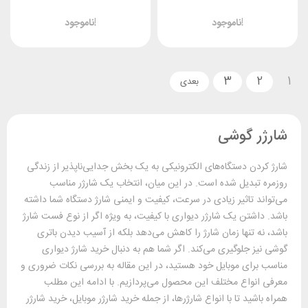
وات
ناموجود!
ناموجود!
3
2
1
شارژر گوشی
شارژ کردن دستگاه‌های الکترونیکی به یک بخش جدایی‌ناپذیر از زندگی
روزمره تبدیل شده است. در این میان، انتخاب یک شارژر مناسب
می‌تواند تاثیر زیادی در سرعت، کیفیت و ایمنی شارژ دستگاه شما داشته
باشد. داشتن یک شارژر دیواری با کیفیت، به ویژه اگر از نوع فست شارژ
باشد، نه تنها زمان شارژ را کاهش می‌دهد بلکه از آسیب دیدن باتری
گوشی نیز جلوگیری می‌کند. اگر شما هم به دنبال خرید شارژ دیواری
مناسب برای موبایل خود هستید، در این مقاله به بررسی نکات ضروری و
معرفی انواع مختلف این محصول می‌پردازیم. با ادامه این مطلب
همراه باشید تا با انواع شارژرها، از جمله خرید شارژر موبایل، خرید شارژر