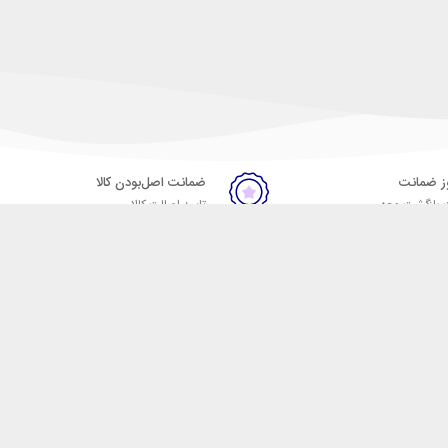
ضمانت اصل‌بودن کالا
 بازگشت وجه
تایید اصالت کالا