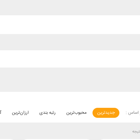
جدیدترین
محبوب‌ترین
رتبه بندی
ارزان‌ترین
گ
اساس :