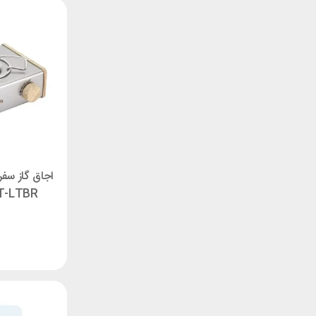
T-LTBR