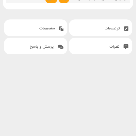
توضیحات
مشخصات
نظرات
پرسش و پاسخ