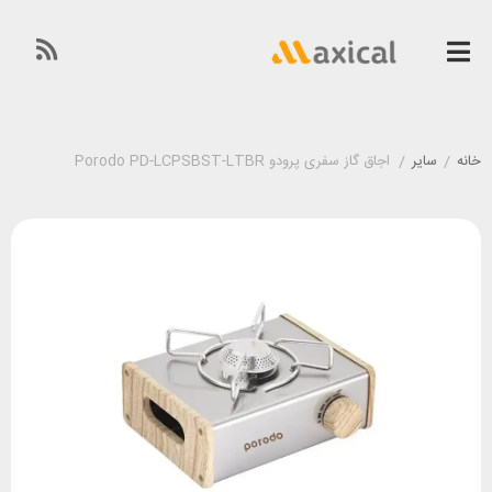
خانه
/
سایر
/
اجاق گاز سفری پرودو Porodo PD-LCPSBST-LTBR