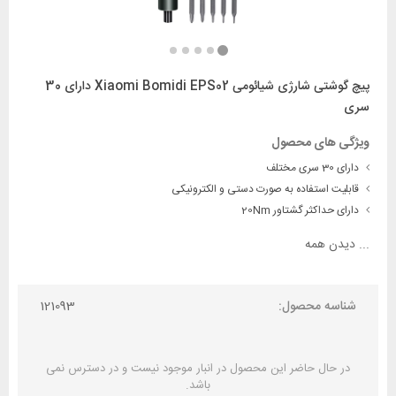
پیچ گوشتی شارژی شیائومی Xiaomi Bomidi EPS02 دارای 30
سری
ویژگی های محصول
دارای 30 سری مختلف
قابلیت استفاده به صورت دستی و الکترونیکی
دارای حداکثر گشتاور 20Nm
...
دیدن همه
شناسه محصول:
121093
در حال حاضر این محصول در انبار موجود نیست و در دسترس نمی
باشد.