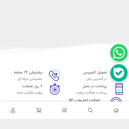
تحویل اکسپرس
پشتیبانی ۲۴ ساعته
در کمترین زمان
پشتیبانی حرفه ای
پرداخت در محل
۷ روز ضمانت
پرداخت هنگام دریافت
مهلت بازگشت وجه
ضمانت اصل‌بودن کالا
تایید اصالت کالا
در تماس باشید