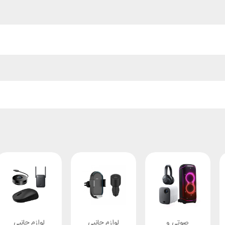
صوتی و
لوازم جانبی
لوازم جانبی