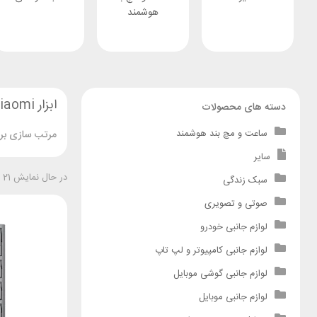
هوشمند
ابزار Xiaomi
دسته های محصولات
ساعت و مچ بند هوشمند
مرتب سازی بر 
سایر
در حال نمایش 21 نتیجه
سبک زندگی
صوتی و تصویری
لوازم جانبی خودرو
لوازم جانبی کامپیوتر و لپ تاپ
لوازم جانبی گوشی موبایل
لوازم جانبی موبایل