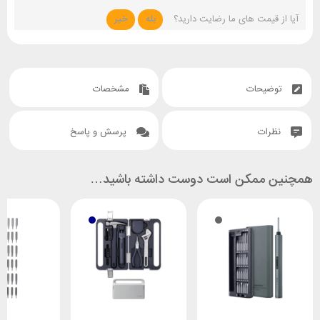
آیا از قیمت های ما رضایت دارید؟
بله
خیر
توضیحات
مشخصات
نظرات
پرسش و پاسخ
همچنین ممکن است دوست داشته باشید…