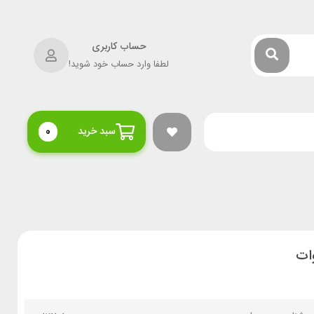
حساب کاربری
لطفا وارد حساب خود شوید!
سبد خرید
0