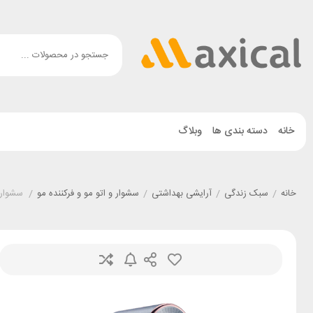
خانه
دسته بندی ها
وبلاگ
خانه
/
سبک زندگی
/
آرایشی بهداشتی
/
سشوار و اتو مو و فرکننده مو
/
سشوار شیائومی HD02