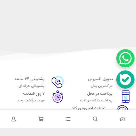
تحویل اکسپرس
پشتیبانی ۲۴ ساعته
در کمترین زمان
پشتیبانی حرفه ای
پرداخت در محل
۷ روز ضمانت
پرداخت هنگام دریافت
مهلت بازگشت وجه
ضمانت اصل‌بودن کالا
تایید اصالت کالا
در تماس باشید