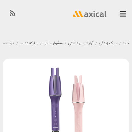
خانه
/
سبک زندگی
/
آرایشی بهداشتی
/
سشوار و اتو مو و فرکننده مو
/
فرکننده مو اتو