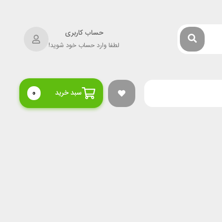
حساب کاربری
لطفا وارد حساب خود شوید!
سبد خرید
0