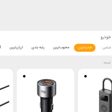
 خودرو
جدیدترین
محبوب‌ترین
رتبه بندی
ارزان‌ترین
گ
اساس :