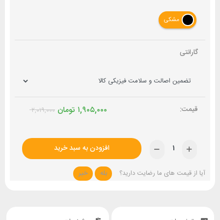
مشکی
گارانتی
۱,۹۰۵,۰۰۰
تومان
۲,۰۱۹,۰۰۰
افزودن به سبد خرید
آیا از قیمت های ما رضایت دارید؟
بله
خیر