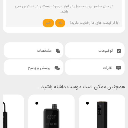
در حال حاضر این محصول در انبار موجود نیست و در دسترس نمی
باشد.
آیا از قیمت های ما رضایت دارید؟
بله
خیر
توضیحات
مشخصات
نظرات
پرسش و پاسخ
همچنین ممکن است دوست داشته باشید…