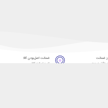
ضمانت اصل‌بودن کالا
 بازگشت وجه
تایید اصالت کالا