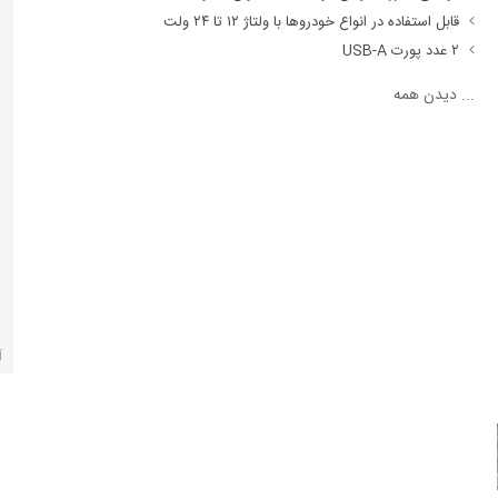
قابل استفاده در انواع خودروها با ولتاژ ۱۲ تا ۲۴ ولت
۲ عدد پورت USB-A
...
دیدن همه
آ