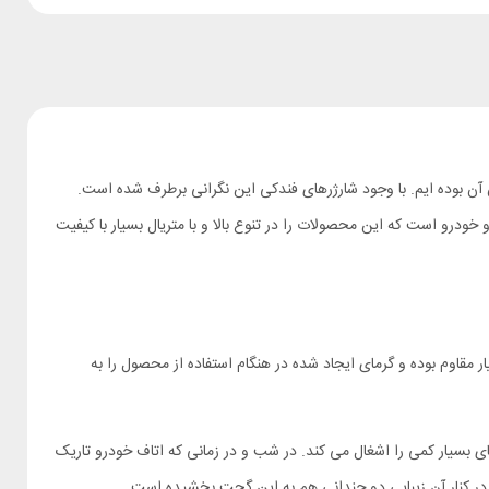
 آن بوده ایم. با وجود شارژرهای فندکی این نگرانی برطرف شده است.
جانبی موبایل و خودرو است که این محصولات را در تنوع بالا و با متریال بسیار با کیفیت
آلیاژ در برابر خوردگی بسیار مقاوم بوده و گرمای ایجاد شده در هنگام استفاده از محصول را به
ده این است که فضای بسیار کمی را اشغال می کند. در شب و در زمانی که اتاف خودرو تاریک