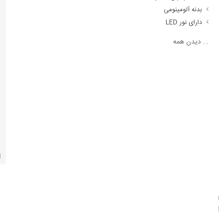
بدنه آلومینومی
دارای نور LED
...
دیدن همه
آ