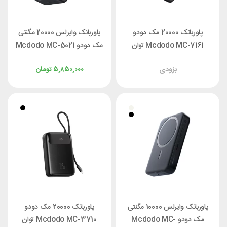
پاوربانک 20000 مک دودو
پاوربانک وایرلس 20000 مگنتی
Mcdodo MC-7161 توان
مک دودو Mcdodo MC-5021
22.5 وات
توان 20 وات
بزودی
۵,۸۵۰,۰۰۰
تومان
پاوربانک وایرلس 10000 مگنتی
پاوربانک 20000 مک دودو
مک دودو Mcdodo MC-
Mcdodo MC-3710 توان