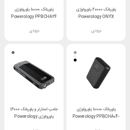
پاوربانک 20000 پاورولوژی
پاوربانک 10000 پاورولوژی
Powerology PPBCHA24
Powerology ONYX
PPBCHA19 توان 65 وات
توان 35 وات
بزودی
بزودی
پاوربانک 10000 پاورولوژی
جامپ استارتر و پاوربانک 16000
Powerology PPBCHA04-
پاورولوژی Powerology
BK توان 20 وات
PPBCHA29 توان 18 وات