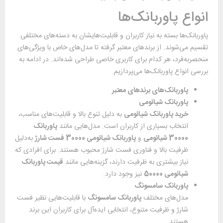
انواع پاوربانک‌ها
پاوربانک‌ها بسته به نیاز کاربران و قابلیت‌هایشان به دسته‌های مختلفی
تقسیم می‌شوند. از برندهای معتبر گرفته تا مدل‌های خاص با ویژگی‌های
منحصربه‌فرد، هر کدام برای کاربری خاصی طراحی شده‌اند. در ادامه به
بررسی انواع پاوربانک‌ها می‌پردازیم.
پاوربانک‌های برندهای معتبر
پاوربانک شیائومی
خرید پاوربانک شیائومی
به دلیل تنوع بالا و قابلیت‌های مناسب،
انتخاب بسیاری از کاربران است. مدل‌هایی مانند
پاوربانک
30000 شیائومی
و
پاوربانک شیائومی 30000 فست شارژ
به‌دلیل
ظرفیت بالا و فناوری فست شارژ محبوب هستند. برای افرادی که
نیاز بیشتری به ظرفیت دارند، گزینه‌هایی مانند
قیمت پاوربانک
شیائومی 50000
نیز وجود دارد.
پاوربانک سامسونگ
مدل‌های مختلف
پاوربانک سامسونگ
با قابلیت‌هایی نظیر فست
شارژ و ظرفیت متنوع، انتخابی ایده‌آل برای کاربران این برند
هستند.