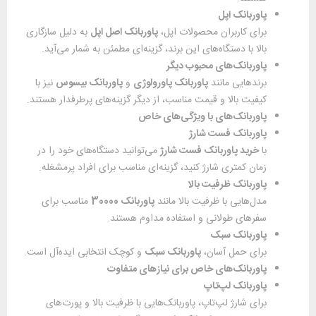
پاوربانک اپل
برای کاربران محصولات اپل،
پاوربانک اصل اپل
به دلیل سازگاری
بالا با دستگاه‌های این برند، گزینه‌ای مطمئن به شمار می‌آید.
پاوربانک‌های محبوب دیگر
برندهایی مانند
پاوربانک پاورولوژی
و
پاوربانک بیسوس
نیز با
کیفیت بالا و قیمت مناسب، از دیگر گزینه‌های پرطرفدار هستند.
پاوربانک‌های با ویژگی‌های خاص
پاوربانک فست شارژ
با
خرید پاوربانک فست شارژ
می‌توانید دستگاه‌های خود را در
زمان کمتری شارژ کنید، گزینه‌ای مناسب برای افراد پرمشغله.
پاوربانک ظرفیت بالا
مدل‌هایی با ظرفیت بالا مانند
پاوربانک 30000
مناسب برای
سفرهای طولانی و استفاده مداوم هستند.
پاوربانک سبک
برای حمل آسان،
پاوربانک سبک
و کوچک انتخابی ایده‌آل است.
پاوربانک‌های خاص برای نیازهای متفاوت
پاوربانک لپ‌تاپ
برای شارژ لپ‌تاپ، پاوربانک‌هایی با ظرفیت بالا و پورت‌های