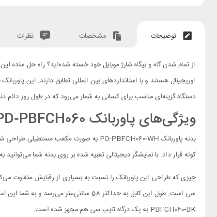
توضیحات
مشخصات
نظرات
از تمام شدن گاه و بیگاه شارژ موبایل خود خسته شده‌اید؟ راه حل ساده ای
دستگاه گزینه‌ای مناسب برای کسانی به شمار می‌رود که در طول روز دائم دنبا
ویژگی‌های پاوربانک Porodo PD-PBFCH060
کوله قرار داد. با نمایشگر دیجیتالی تعبیه شده بر روی بدنه شما می‌توانی
چیزی که طراحی این پاوربانک را نسبت به بسیاری از رقبایش متفاوت می‌کن
PBFCH060-BK به یک درگاه تایپ سی هم مجهز شده است.