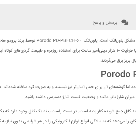
پرسش و پاسخ
ن مشکل پاوربانک است. پاوربانک
Porodo PD-PBFCH060
توسط برند پرودو ساخت
ل پریز برق می‌گردند.
د به میزان شارژ باقی‌مانده و وضعیت فست شارژ دسترسی داشته باشید.
د کابل جمع شونده کنار بدنه است. در سمت راست بدنه یک کابل وجود دارد که یک س