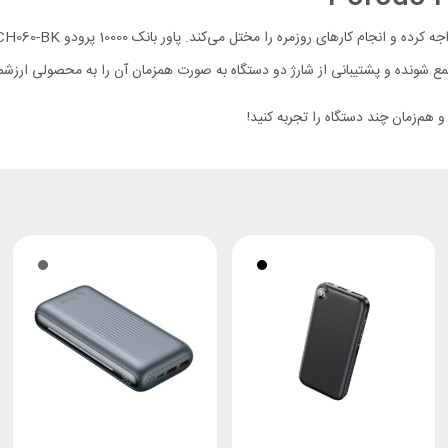
هم‌زمان چند دستگاه را تجربه کنید!