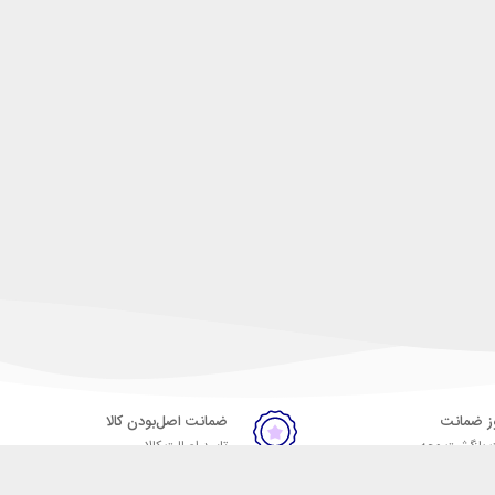
ضمانت اصل‌بودن کالا
 بازگشت وجه
تایید اصالت کالا