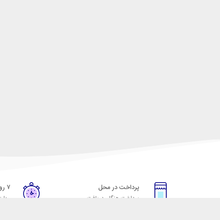
پرداخت در محل
۷ روز ضمانت
پرداخت هنگام دریافت
مهلت