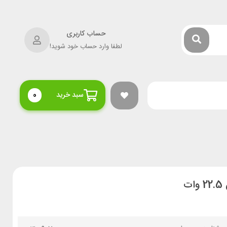
حساب کاربری
لطفا وارد حساب خود شوید!
سبد خرید
0