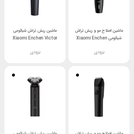
ماشین اصلاح مو و ریش تراش
ماشین ریش تراش شیائومی
شیائومی Xiaomi Enchen
Xiaomi Enchen Victor
Hummingbird
بزودی
بزودی
ماشین اصلاح مو و ریش تراش
ماشین ریش تراش شیائومی