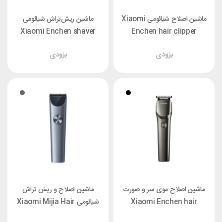
ماشین اصلاح شیائومی Xiaomi
ماشین ریش‌تراش شیائومی
Xiaomi Enchen shaver
Enchen hair clipper
BlackStone
Humming Bird
بزودی
بزودی
ماشین اصلاح موی سر و صورت
ماشین اصلاح و ریش تراش
Xiaomi Enchen hair
شیائومی Xiaomi Mijia Hair
Clipper 2
clipper Beardo 2