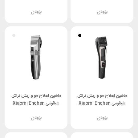
Z3
بزودی
بزودی
ماشین اصلاح مو و ریش تراش
ماشین اصلاح مو و ریش تراش
شیائومی Xiaomi Enchen
شیائومی Xiaomi Enchen
Hunter
Sharp 3S
بزودی
بزودی