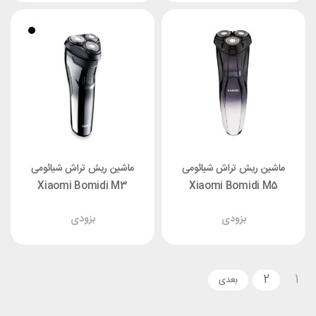
ماشین ریش تراش شیائومی
ماشین ریش تراش شیائومی
Xiaomi Bomidi M3
Xiaomi Bomidi M5
بزودی
بزودی
2
1