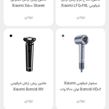
شیائومی Xiaomi LFQ04KL
Xiaomi S500 Shaver
Hair Clipper
بزودی
بزودی
سشوار شیائومی Xiaomi
ماشین ریش تراش شیائومی
Bomidi HD02 توان 1600 وات
Xiaomi Bomidi M7
بزودی
بزودی