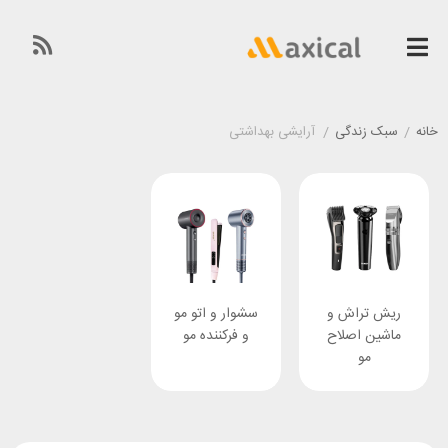
خانه
/
سبک زندگی
/
آرایشی بهداشتی
ریش تراش و
سشوار و اتو مو
ماشین اصلاح
و فرکننده مو
مو