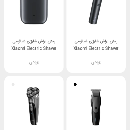
ریش تراش شارژی شیائومی
ریش تراش شارژی شیائومی
Xiaomi Electric Shaver
Xiaomi Electric Shaver
S200
S301
بزودی
بزودی