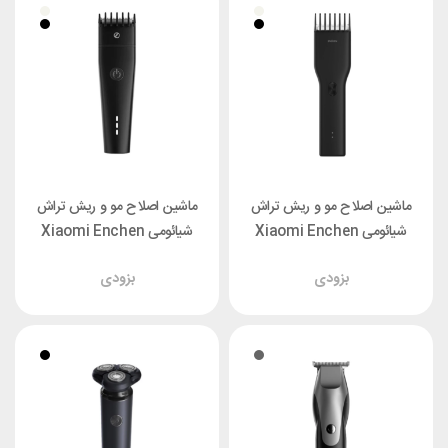
ماشین اصلاح مو و ریش تراش
ماشین اصلاح مو و ریش تراش
شیائومی Xiaomi Enchen
شیائومی Xiaomi Enchen
Boost 2
Boost
بزودی
بزودی