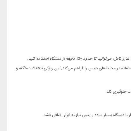
این ویژگی نظافت دستگاه را
 جلوگیری کند.
با دستگاه بسیار ساده و بدون نیاز به ابزار اضافی باشد.