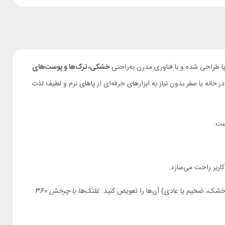
ا طراحی شده و با فناوری مدرن به‌راحتی
خشکی، ترک‌ها و پوست‌های
ر خانه یا سفر بدون نیاز به ابزارهای حرفه‌ای از پاهای نرم و لطیف لذت
ست.
اربر راحت می‌سازد.
خشک، ضخیم یا عادی) آن‌ها را تعویض کنید.
غلتک‌ها با چرخش 360