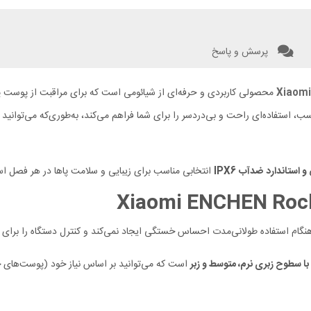
پرسش و پاسخ
Xiaomi
محصولی کاربردی و حرفه‌ای از شیائومی است که برای مراقبت از پوست پ
ب، استفاده‌ای راحت و بی‌دردسر را برای شما فراهم می‌کند، به‌طوری‌که می‌توانید د
تاندارد ضدآب IPX6
انتخابی مناسب برای زیبایی و سلامت پاها در هر فصل ا
گام استفاده طولانی‌مدت احساس خستگی ایجاد نمی‌کند و کنترل دستگاه را برای ک
ا سطوح زبری نرم، متوسط و زبر
است که می‌توانید بر اساس نیاز خود (پوست‌های 