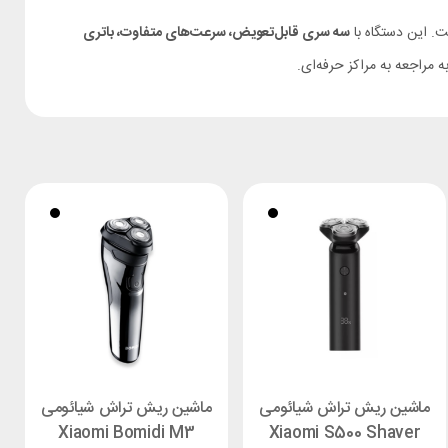
ست. این دستگاه با
سه سری قابل‌تعویض، سرعت‌های متفاوت، باتری
به مراجعه به مراکز حرفه‌ای.
ماشین ریش تراش شیائومی
ماشین ریش تراش شیائومی
Xiaomi Bomidi M3
Xiaomi S500 Shaver