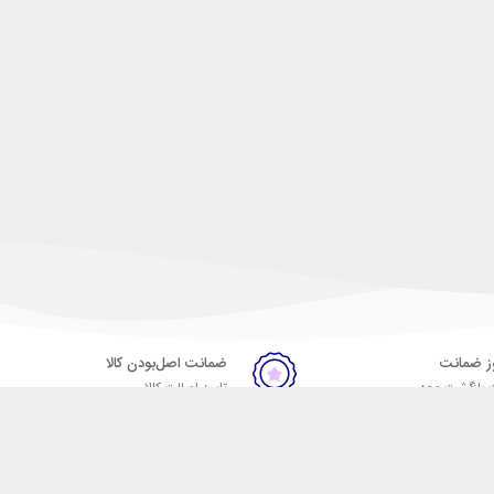
ضمانت اصل‌بودن کالا
 بازگشت وجه
تایید اصالت کالا