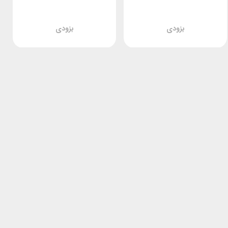
بزودی
بزودی