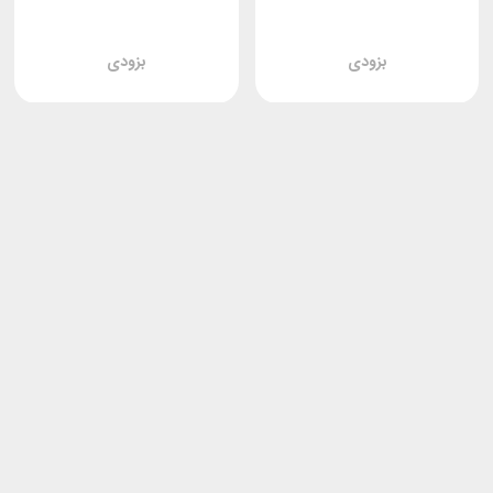
بزودی
بزودی