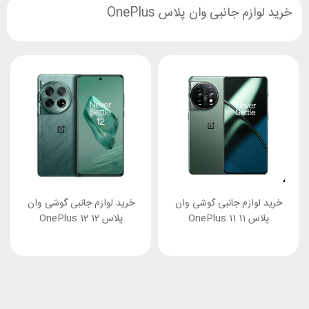
خرید لوازم جانبی وان پلاس OnePlus
خرید لوازم جانبی گوشی وان
خرید لوازم جانبی گوشی وان
پلاس 11 OnePlus 11
پلاس 12 OnePlus 12