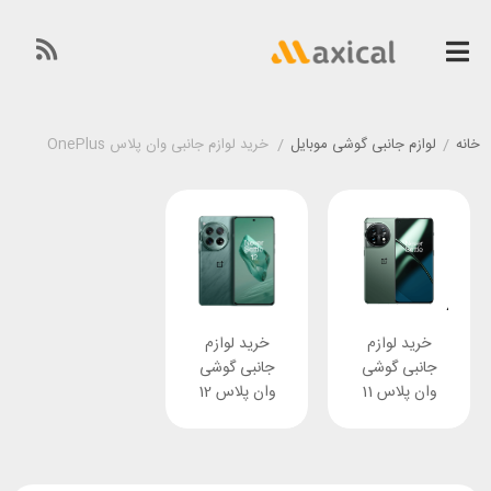
خانه
/
لوازم جانبی گوشی موبایل
/
خرید لوازم جانبی وان پلاس OnePlus
خرید لوازم
خرید لوازم
جانبی گوشی
جانبی گوشی
وان پلاس 11
وان پلاس 12
OnePlus 12
OnePlus 11