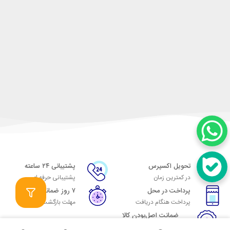
تحویل اکسپرس
پشتیبانی ۲۴ ساعته
در کمترین زمان
پشتیبانی حرفه ای
پرداخت در محل
۷ روز ضمانت
پرداخت هنگام دریافت
مهلت بازگشت وجه
ضمانت اصل‌بودن کالا
تایید اصالت کالا