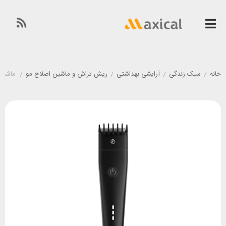
خانه
/
سبک زندگی
/
آرایشی بهداشتی
/
ریش تراش و ماشین اصلاح مو
/
ماشین اص