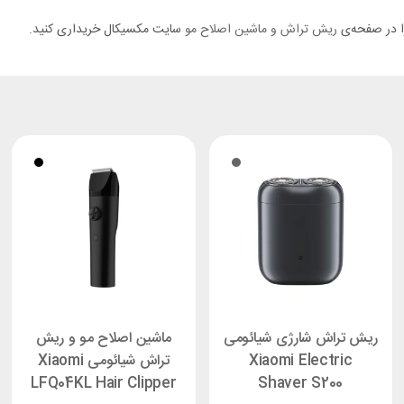
را در صفحه‌ی
ریش تراش و ماشین اصلاح مو
سایت مکسیکال خریداری کنید.
ریش تراش شارژی شیائومی
ماشین اصلاح مو و ریش
Xiaomi Electric
تراش شیائومی Xiaomi
LFQ04KL Hair Clipper
Shaver S200