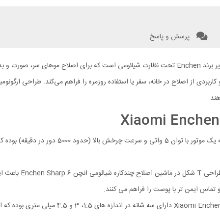
پرسش و پاسخ
ماشین اصلاح Xiaomi Enchen Sharp 6 یک ابزار چندکاره و حرفه‌ای از زیر‌ برند Enchen تحت نظارت شیائ
هند.
ماشین اصلاح شیائومی Sharp 6 مجهز به یک م
تیغه‌ های فولادی
ماس ایمن‌ تر با پوست را فراهم می‌ کنند.
ماشین اصلاح Xiaomi Enchen Sharp 6 دا