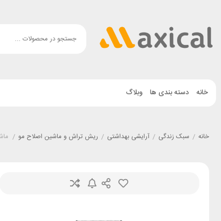
خانه
دسته بندی ها
وبلاگ
خانه
/
سبک زندگی
/
آرایشی بهداشتی
/
ریش تراش و ماشین اصلاح مو
/
ماشین