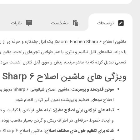
توضیحات
مشخصات
نظرات
کسانی تبدیل کرده که به ظاهر مرتب، ریش و موی قابل‌ کنترل اهمیت می‌د
ویژگی های ماشین اصلاح Xiaomi Enchen Sharp 6
موتور قدرتمند و پر‌سرعت:
اصلاح موهای ضخیم و پر‌پشت بدون گیر کردن انجام شود.
تیغه‌ های فولادی برای اصلاح دقیق:
و ایجاد خطوط حرفه‌ای در اطراف ریش و گردن بسیار مناسب بوده و ت
شانه‌ برای تنظیم طول‌های مختلف اصلاح: