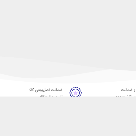
ضمانت اصل‌بودن کالا
 بازگشت وجه
تایید اصالت کالا