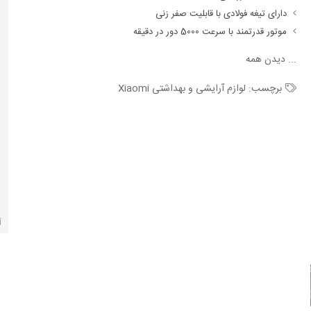
دارای تیغه فولادی با قابلیت صفر زنی
موتور قدرتمند با سرعت 5000 دور در دقیقه
...
دیدن همه
برچسب:
لوازم آرایشی و بهداشتی Xiaomi
آ