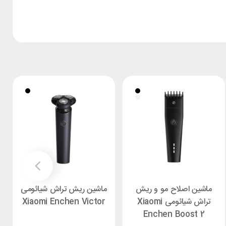
ماشین اصلاح مو و ریش
ماشین ریش تراش شیائومی
تراش شیائومی Xiaomi
Xiaomi Enchen Victor
Enchen Boost 2