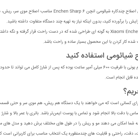
ماشین اصلاح چندکاره شیائومی انچن n Sharp 6
رایش را برآورده کنید، بدون اینکه نیاز به تهیه چند دستگاه متفاوت داشته باشید.
بدنه ماشین اصلاح Xiaomi Enchen Sharp 6 به‌ گونه‌ ای طراحی شده که در دست راحت
ریم؟
زینه‌ای کاربردی و چندمنظوره برای کسانی است که می‌ خواهند با یک دستگاه هم ریش، هم موی سر 
ح حتی در نقاط حساس با دقت بالا انجام شود و تماس با پوست ایمن‌تر باشد. باتری با عمر بالا
 به شما امکان می‌ دهند مو و ریش را در طول‌ های مختلف برش دهید و مدل‌ های متفا