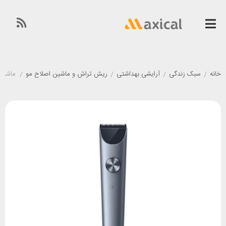
خانه
/
سبک زندگی
/
آرایشی بهداشتی
/
ریش تراش و ماشین اصلاح مو
/
ماشین اصلا