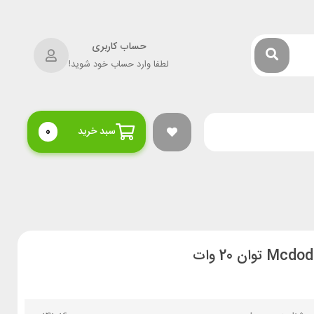
حساب کاربری
لطفا وارد حساب خود شوید!
سبد خرید
0