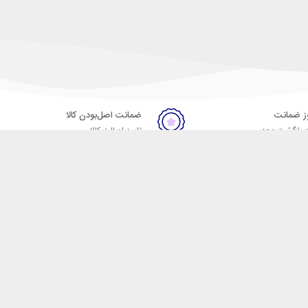
ضمانت اصل‌بودن کالا
 بازگشت وجه
تایید اصالت کالا