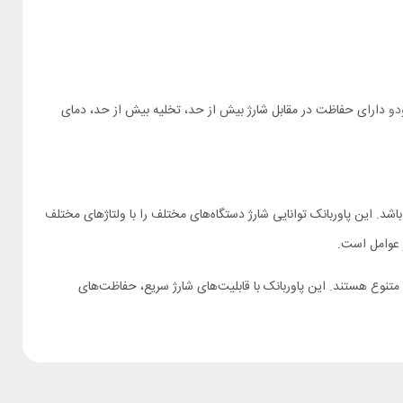
دو
دارای حفاظت در مقابل شارژ بیش از حد، تخلیه بیش از حد، دمای
متر باشد. این پاوربانک توانایی شارژ دستگاه‌های مختلف را با ولتاژهای مختلف
ی متنوع هستند. این پاوربانک با قابلیت‌های شارژ سریع، حفاظت‌های