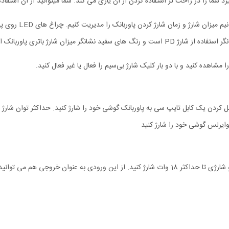
رد شما را در راحت تر استفاده کردن از آن یاری می کند. شما میتوانید از آن استفا
دانستن مقدار انرژی 
میزان شارژ باتری پاوربانک است.
مشاهده کنید و با دو بار کلیک شارژ بی‌سیم را فعال یا غیر فعال کنید.
 وایرلس گوشی خود را شارژ کنید