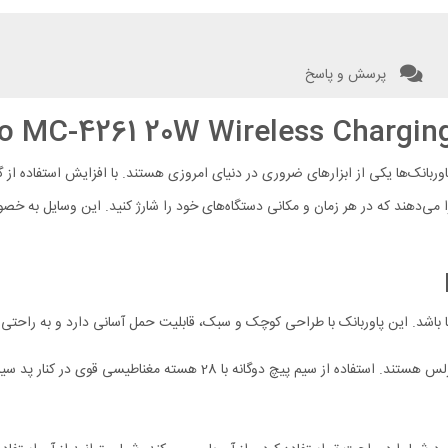
پرسش و پاسخ
MC-4261
20W
Wireless Chargin
نک‌ها یکی از ابزارهای ضروری در دنیای امروزی هستند. با افزایش استفاده از گوش
می‌دهند که در هر زمان و مکانی دستگاه‌های خود را شارژ کنید. این وسایل به خصو
ا باشد. این پاوربانک با طراحی کوچک و سبک، قابلیت حمل آسانی دارد و به راحتی 
مناسب برای کسانی است که به دنبال پاوربانک وایرلس هستند. استفاده 