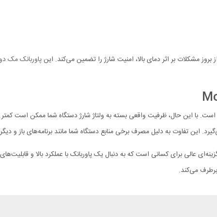
پاوربانک مک دو
لی‌آمپر ساعت است. با این حال، ظرفیت واقعی بسته به ولتاژ شارژ دستگاه شما ممکن است ک
ینه‌ای عالی برای کسانی است که به دنبال یک پاوربانک با عملکرد بالا و قابلیت‌ها
رطرف می‌کند.