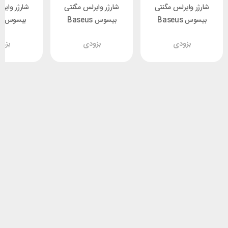
شارژر وایرلس مگنتی
شارژر وایرلس مگنتی
شارژر وایر
بیسوس Baseus
بیسوس Baseus
بی
1 Simple
WXJK-F01 Simple
WXJK-F01 Simple
بزودی
بزودی
بزو
Mini توان 15 وات
Mini توان 15 وات
Mini توان 15 وات