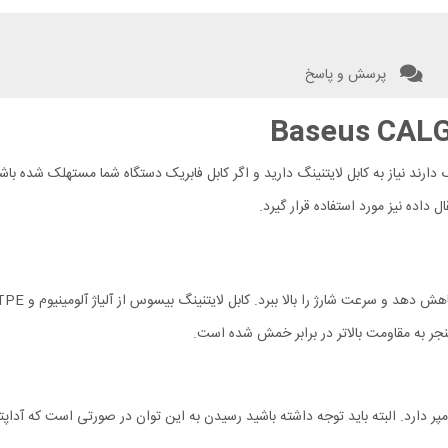
پرسش و پاسخ
Baseus CALGJ