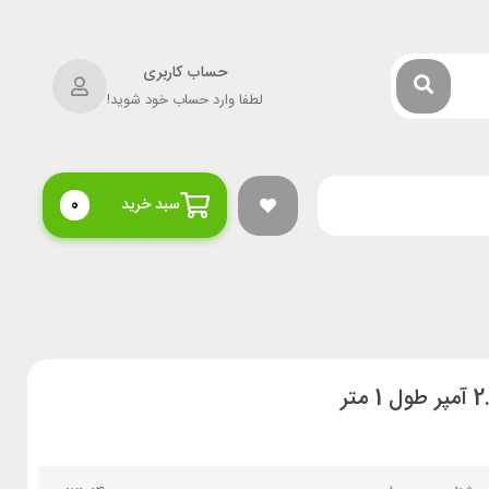
حساب کاربری
لطفا وارد حساب خود شوید!
سبد خرید
0