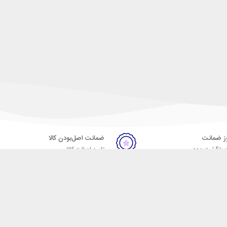
ضمانت اصل‌بودن کالا
 بازگشت وجه
تایید اصالت کالا