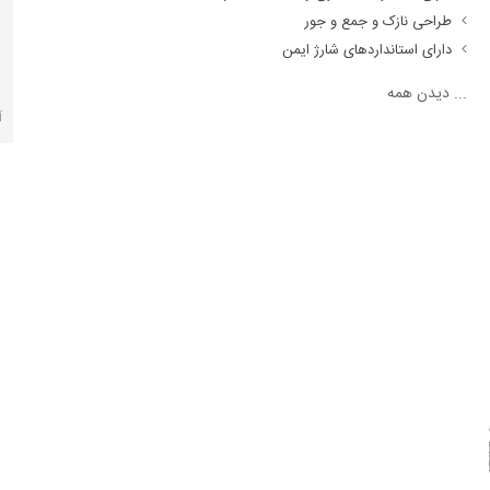
طراحی نازک و جمع و جور
دارای استانداردهای شارژ ایمن
...
دیدن همه
آ