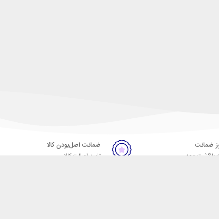
ضمانت اصل‌بودن کالا
 بازگشت وجه
تایید اصالت کالا