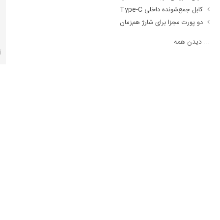
کابل جمع‌شونده داخلی Type-C
دو پورت مجزا برای شارژ هم‌زمان
...
دیدن همه
آ