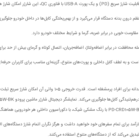
ر مقاومت خوبی در برابر ضربه، گرما و شرایط مختلف خودرو دارد.
محافظت در برابر اضافه‌ولتاژ، اضافه‌جریان، اتصال کوتاه و گرمای بیش از حد برای
ر است و به لطف کابل داخلی و پورت‌های متنوع، گزینه‌ای مناسب برای کاربران حرف
PD-CRD105W، یک راه‌حل شارژ کامل و کارآمد برای تمام سفرهای خود خواهید داشت و هرگز نگران اتمام ش