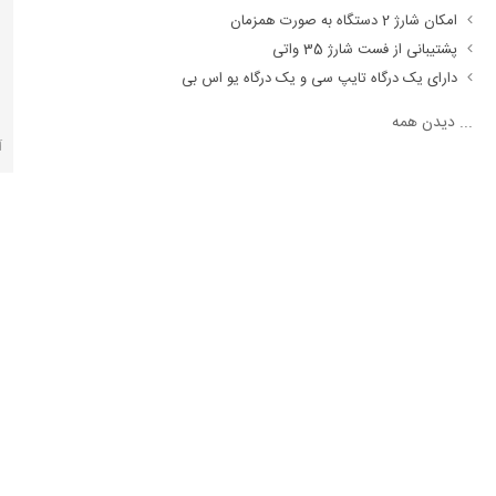
امکان شارژ 2 دستگاه به صورت همزمان
پشتیبانی از فست شارژ 35 واتی
دارای یک درگاه تایپ سی و یک درگاه یو اس بی
...
دیدن همه
آ