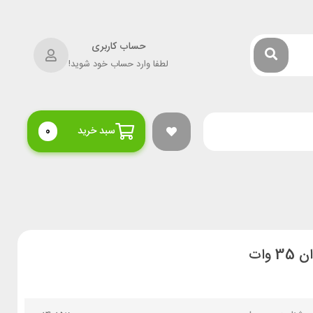
حساب کاربری
لطفا وارد حساب خود شوید!
سبد خرید
0