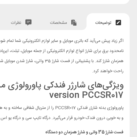
توضیحات
مشخصات
نظرات
اگر زیاد پیش می‌آید که باتری موبایل و سایر لوازم الکترونیکی شما تمام 
نامحدود برق برای شارژ انواع لوازم الکترونیکی از جمله موبایل، تبلت، ای
همزمان شارژ کند. با پشتیبانی از
راحت خواهند کرد.
version PCCSR017
و به خوبی درون فندک خودرو قرار می‌گیرد. درگاه تایپ سی و درگاه یو اس بی
فست شارژ 35 واتی و شارژ همزمان دو دستگاه