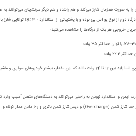
 بلکه دو دستگاه الکترونیکی را به صورت همزمان شارژ می‌کند و هم راننده و هم دیگر سرنشینان می
ریان خروجی هر یک از درگاه‌ها را مشاهده می‌کنید:
ت ایمن و استاندارد نبودن به راحتی می‌توانند به دستگاه‌های متصل آسیب وارد کن
را به مکانیزم‌های ایمنی متعددی مجهز کرده است. این مکانیزم‌ها از بیش از حد شارژ شدن (ge