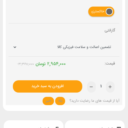
خاکستری
گارانتی
۲,۹۵۴,۰۰۰
تومان
۳,۳۶۸,۰۰۰
افزودن به سبد خرید
آیا از قیمت های ما رضایت دارید؟
بله
خیر