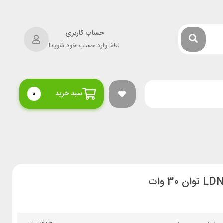
حساب کاربری
لطفا وارد حساب خود شوید!
سبد خرید
0