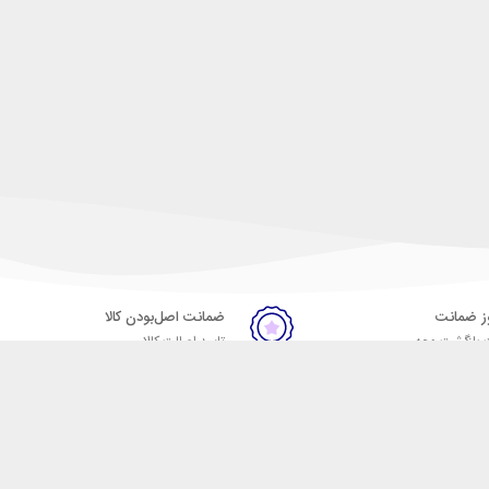
ضمانت اصل‌بودن کالا
 بازگشت وجه
تایید اصالت کالا