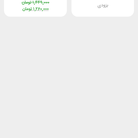
۱,۴۴۹,۰۰۰
تومان
بزودی
۱,۲۶۰,۰۰۰
تومان