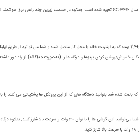
ینیو مدل SCW3451
بوده که به اینترنت خانه یا محل کار متصل شده و شما می توانید از طریق
اپلی
امکان خاموش/روشن کردن پریزها و درگاه ها را
(به صورت جداگانه)
از راه دور داشت
که باعث شده شما بتوانید دستگاه های که از این پروتکل ها پشتیبانی می کنند را با 
نید این گوشی ها را با توان 30 وات و سرعت بالا شارژ کنید. بعلاوه درگاه USB دارای پروتکل
د.