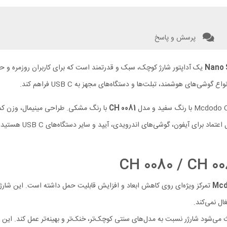
پرسش و پاسخ
Nano 
یک آداپتور شارژ کوچک، سبک و قدرتمند است که برای کاربران روزمره و حرف
وشی‌های هوشمند، تبلت‌ها و دستگاه‌های مجهز به USB C فراهم کند.
CH 0081
تمرکز ویژه‌ای روی کاهش ابعاد و افزایش قابلیت حمل داشته است. این شارژر
ال نمی‌کند.
می‌شود شارژر نسبت به مدل‌های سنتی کوچک‌تر، خنک‌تر و بهینه‌تر عمل کند. این ف