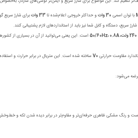
با توان اسمی
30 وات
و حداکثر خروجی اعلام‌شده تا
33 وات
برای شارژ سریع گو
رژ سریع، دستگاه و کابل شما نیز باید از استانداردهای لازم پشتیبانی کنند.
است. این یعنی می‌توانید از آن در بسیاری از کشورها
تاندارد مقاومت حرارتی
V0
ساخته شده است. این متریال در برابر حرارت و استفاده 
ضه می‌شود:
ست و رنگ مشکی ظاهری حرفه‌ای‌تر و مقاوم‌تر در برابر دیده شدن لکه و خط‌وخش