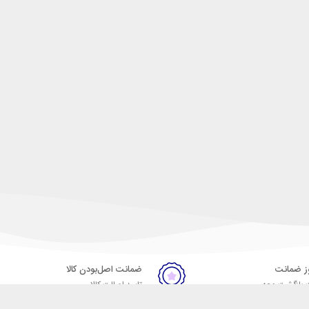
ضمانت اصل‌بودن کالا
 بازگشت وجه
تایید اصالت کالا