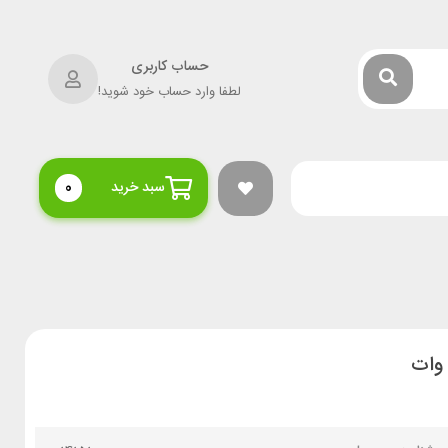
حساب کاربری
لطفا وارد حساب خود شوید!
سبد خرید
0