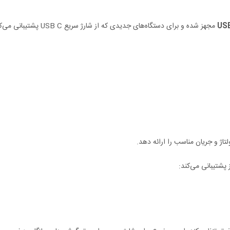
US
مجهز شده و برای دستگاه‌های جدیدی که از شارژ سریع USB C پشتیبانی می‌کنند مناسب است. خروجی‌های پشتیبانی‌شده عبارت‌اند از:
لتاژ و جریان مناسب را ارائه دهد.
 پشتیبانی می‌کند: