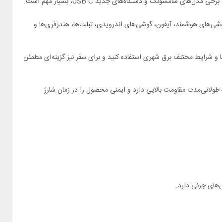
شی‌های هوشمند، آیفون، گوشی‌های اندرویدی، تبلت‌ها، هندزفری‌ها و
 و شرایط مختلف برق شهری استفاده کنید و برای سفر نیز گزینه‌ای مطمئن
طولانی‌مدت مقاومت بالایی دارد و ایمنی محصول را در زمان شارژ
‌های جزئی دارد.