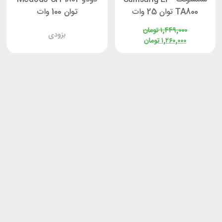
TA800 توان 25 وات
توان 100 وات
۱,۴۴۹,۰۰۰
تومان
بزودی
۱,۲۶۰,۰۰۰
تومان