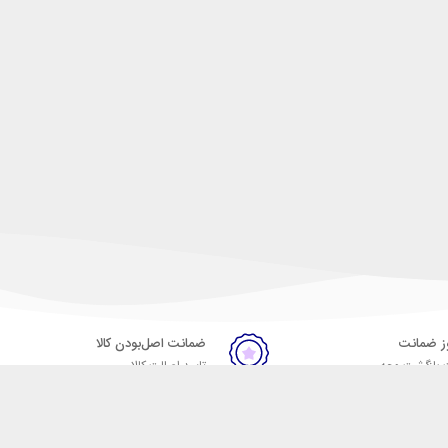
ضمانت اصل‌بودن کالا
 بازگشت وجه
تایید اصالت کالا