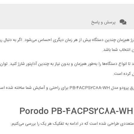
پرسش و پاسخ
شارژ هم‌زمان چندین دستگاه بیش از هر زمان دیگری احساس می‌شود. اگر به دنبال ر
ن انتخاب شما باشد.
یل کرده است.
از کیفیت ساخت بالا گرفته تا طراحی مقاوم و کاربری آسان، این چندراهی برق پرو