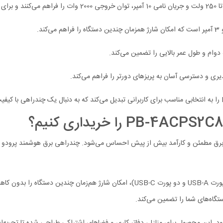
وام و طول عمر بالایی را تضمین می‌کند.
ستگاه‌های شما را تضمین می‌کند.
 بود. این محصول برای منازل، دفاتر کاری و فضاهای اشتراکی طراحی شده تا تجربه‌