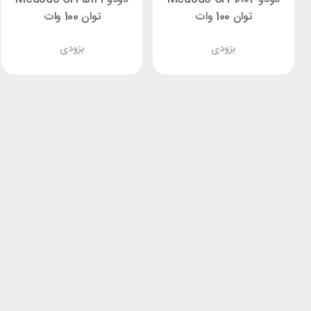
توان 100 وات
توان 100 وات
بزودی
بزودی