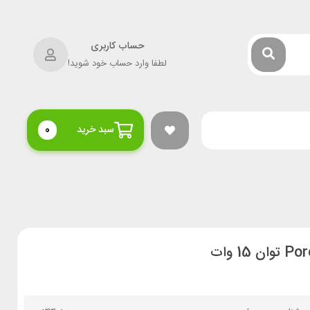
حساب کاربری
لطفا وارد حساب خود شوید!
سبد خرید
0