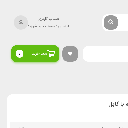
حساب کاربری
لطفا وارد حساب خود شوید!
سبد خرید
0