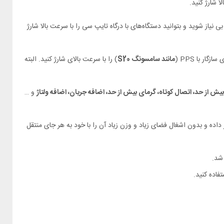
ا شارژ کنید.
نیاز شوید و بتوانید دستگاه‌های با درگاه تایپ سی را با سرعت بالا شارژ
مانند سامسونگ S20
) را با سرعت بالای شارژ کنید. البته
بیش از حد، اتصال کوتاه، گرمای بیش از حد، اضافه جریان، اضافه ولتاژ
و …
 خود قرار داده و بدون اشغال فضای زیاد و وزن زیاد آن را با خود به هر جای منتقل
شد.
تفاده کنید.