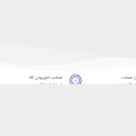
ضمانت اصل‌بودن کالا
 بازگشت وجه
تایید اصالت کالا