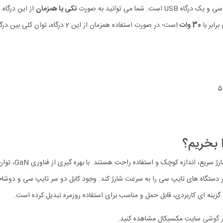
 است. شما می توانید به صورت
تکی یا همزمان
از این درگاه
30 وات
است؛ در صورت استفاده همزمان از این 2 درگاه، توان کلی بین درگاه‌ها
5
 دستگاه‌ های تایپ‌ سی را به‌ سرعت شارژ کند. وجود کابل دو سر تایپ سی و دوشاخه 
گزینه‌ ای کاربردی، قابل‌ حمل و مناسب برای استفاده روزمره تبدیل کرده است.
ر گوشی
سایت مکسیکال مشاهده کنید.