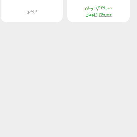
۱,۴۴۹,۰۰۰
تومان
بزودی
۱,۲۶۰,۰۰۰
تومان