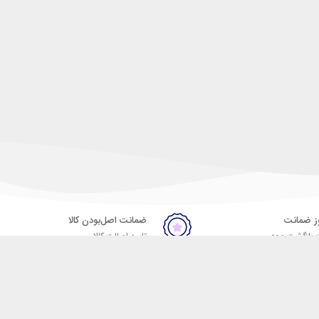
ضمانت اصل‌بودن کالا
 بازگشت وجه
تایید اصالت کالا