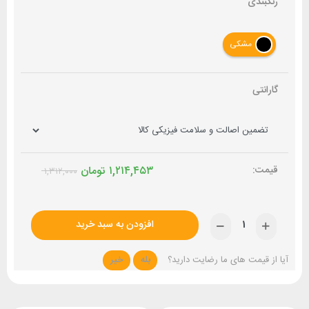
رنگبندی
مشکی
گارانتی
۱,۲۱۴,۴۵۳
تومان
۱,۳۱۲,۰۰۰
افزودن به سبد خرید
آیا از قیمت های ما رضایت دارید؟
بله
خیر