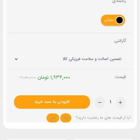
رنگبندی
مشکی
گارانتی
۱,۹۳۴,۰۰۰
تومان
۲,۰۵۰,۰۰۰
افزودن به سبد خرید
آیا از قیمت های ما رضایت دارید؟
بله
خیر