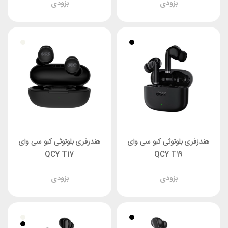
بزودی
بزودی
هندزفری بلوتوثی کیو سی وای
هندزفری بلوتوثی کیو سی وای
QCY T17
QCY T19
بزودی
بزودی