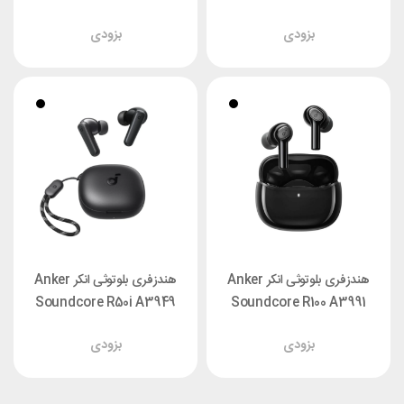
A3949D11
بزودی
بزودی
هندزفری بلوتوثی انکر Anker
هندزفری بلوتوثی انکر Anker
Soundcore R50i A3949
Soundcore R100 A3991
بزودی
بزودی