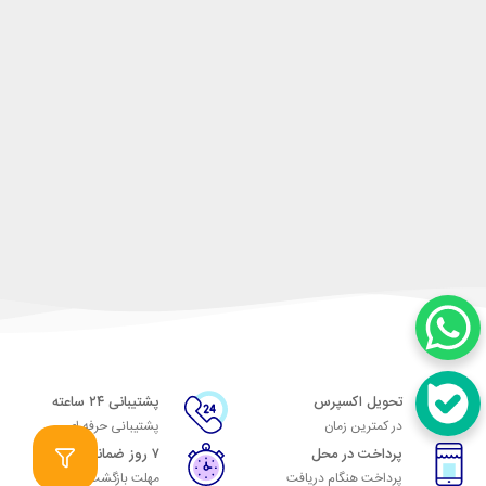
تحویل اکسپرس
پشتیبانی ۲۴ ساعته
در کمترین زمان
پشتیبانی حرفه ای
پرداخت در محل
۷ روز ضمانت
پرداخت هنگام دریافت
مهلت بازگشت وجه