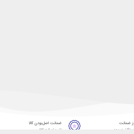
ضمانت اصل‌بودن کالا
 بازگشت وجه
تایید اصالت کالا