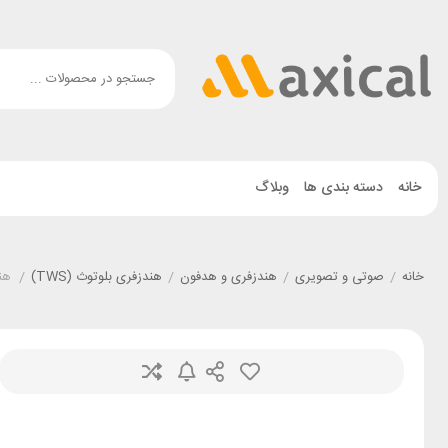
خانه
دسته بندی ها
وبلاگ
خانه
/
صوتی و تصویری
/
هندزفری و هدفون
/
هندزفری بلوتوث (TWS)
/
هندز