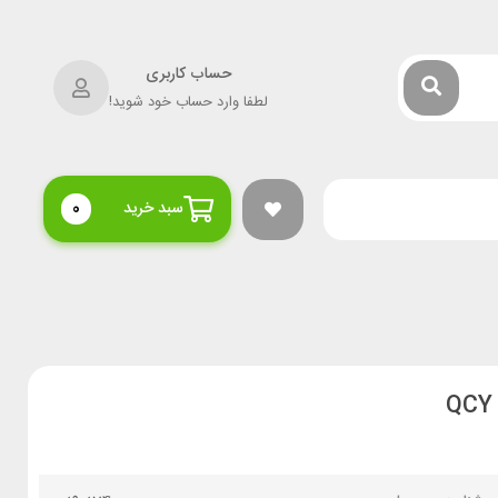
حساب کاربری
لطفا وارد حساب خود شوید!
سبد خرید
0