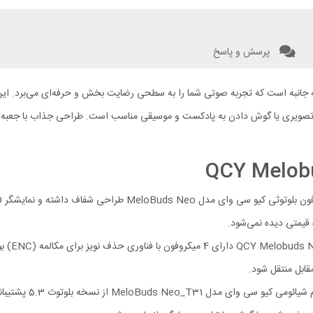
پرسش و پاسخ
اس‌ تصویری یا گوش‌ دادن به پادکست و موسیقی مناسب است. طراحی جذاب با جعبه 
 قیمتی دیده نمی‌شود.
هندزفر
ابل منتقل شود.
هندزفری بی سیم