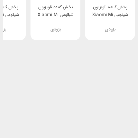
پخش کننده تلویزیون
پخش کننده تلویزیون
پخش کننده 
شیائومی Xiaomi Mi
شیائومی Xiaomi Mi
شیائ
DZ-16-AB
Box 3 MDZ-16-AB
Box 3 MDZ-16-AB
بزودی
بزودی
بزو
گلوبال
گلوبال
گلوب